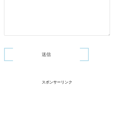
スポンサーリンク