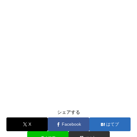
シェアする
X
Facebook
はてブ