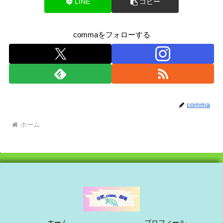
LINE
コピー
commaをフォローする
comma
ホーム
ホーム
プロフィール