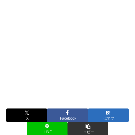
X
Facebook
はてブ
LINE
コピー