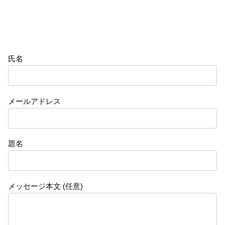
氏名
メールアドレス
題名
メッセージ本文 (任意)