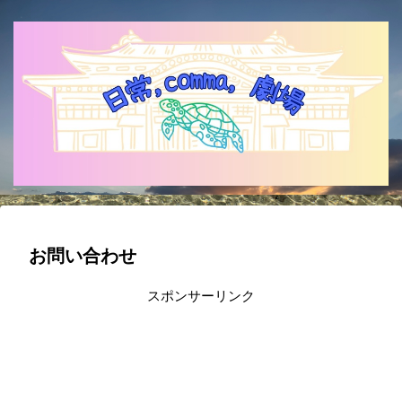
お問い合わせ
スポンサーリンク