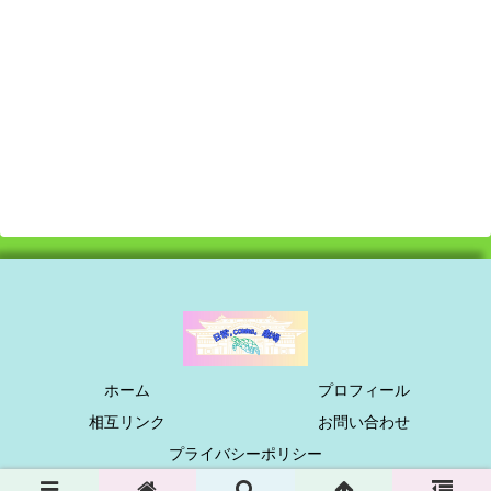
ホーム
プロフィール
相互リンク
お問い合わせ
プライバシーポリシー