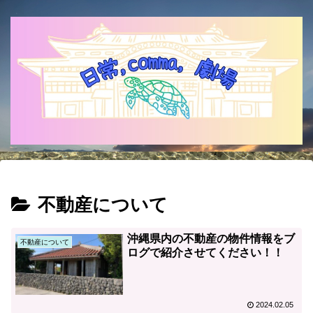
不動産について
沖縄県内の不動産の物件情報をブ
不動産について
ログで紹介させてください！！
2024.02.05