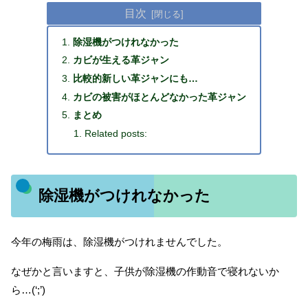
目次
除湿機がつけれなかった
カビが生える革ジャン
比較的新しい革ジャンにも…
カビの被害がほとんどなかった革ジャン
まとめ
Related posts:
除湿機がつけれなかった
今年の梅雨は、除湿機がつけれませんでした。
なぜかと言いますと、子供が除湿機の作動音で寝れないか
ら…(‘;’)