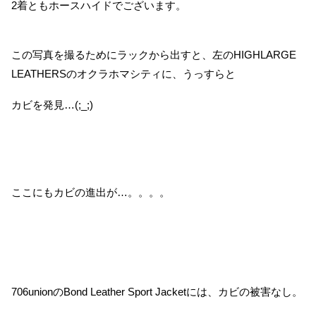
2着ともホースハイドでございます。
この写真を撮るためにラックから出すと、左のHIGHLARGE
LEATHERSのオクラホマシティに、うっすらと
カビを発見…(;_;)
ここにもカビの進出が…。。。。
706unionのBond Leather Sport Jacketには、カビの被害なし。