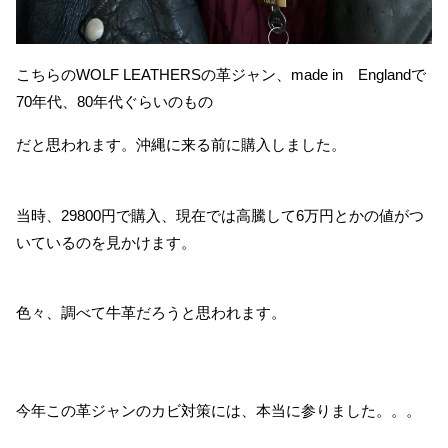
こちらのWOLF LEATHERSの革ジャン、made in Englandで
70年代、80年代ぐらいのもの
だと思われます。沖縄に来る前に購入しました。
当時、29800円で購入、現在では高騰して6万円とかの値がつ
いているのを見かけます。
色々、調べて牛革だろうと思われます。
今年この革ジャンのカビ対策には、本当に参りました。。。