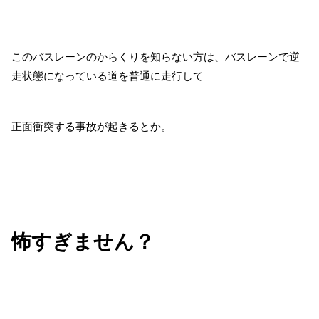
このバスレーンのからくりを知らない方は、バスレーンで逆
走状態になっている道を普通に走行して
正面衝突する事故が起きるとか。
怖すぎません？