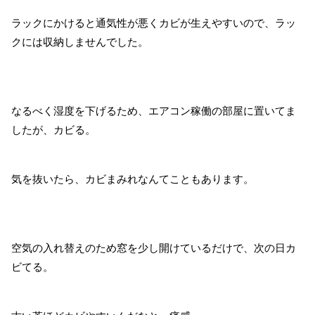
ラックにかけると通気性が悪くカビが生えやすいので、ラッ
クには収納しませんでした。
なるべく湿度を下げるため、エアコン稼働の部屋に置いてま
したが、カビる。
気を抜いたら、カビまみれなんてこともあります。
空気の入れ替えのため窓を少し開けているだけで、次の日カ
ビてる。