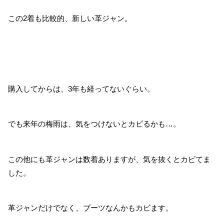
この2着も比較的、新しい革ジャン。
購入してからは、3年も経ってないぐらい。
でも来年の梅雨は、気をつけないとカビるかも…。
この他にも革ジャンは数着ありますが、気を抜くとカビてま
した。
革ジャンだけでなく、ブーツなんかもカビます。