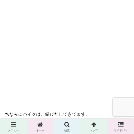
ちなみにバイクは、錆びだしてきてます。
錆とカビ。
メニュー
ホーム
検索
トップ
サイドバー