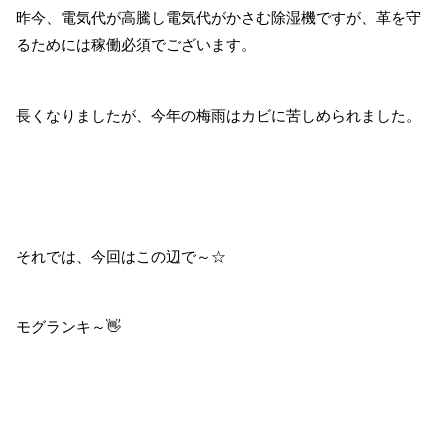
昨今、電気代が高騰し電気代がかさむ除湿機ですが、革を守
るためには稼働必須でございます。
長くなりましたが、今年の梅雨はカビに苦しめられました。
それでは、今回はこの辺で～☆
モグランキ～👋