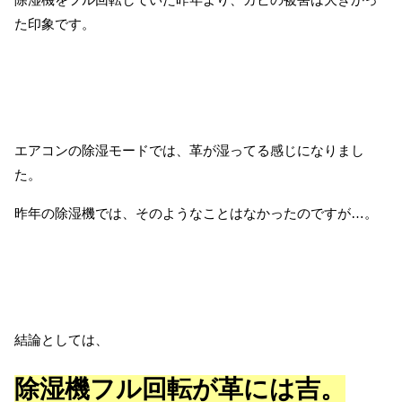
た印象です。
エアコンの除湿モードでは、革が湿ってる感じになりまし
た。
昨年の除湿機では、そのようなことはなかったのですが…。
結論としては、
除湿機フル回転が革には吉。