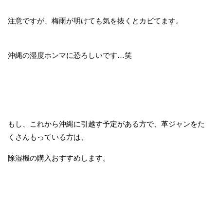
注意ですが、梅雨が明けても気を抜くとカビてます。
沖縄の湿度ホンマに恐ろしいです…笑
もし、これから沖縄に引越す予定がある方で、革ジャンをた
くさんもっている方は、
除湿機の購入おすすめします。