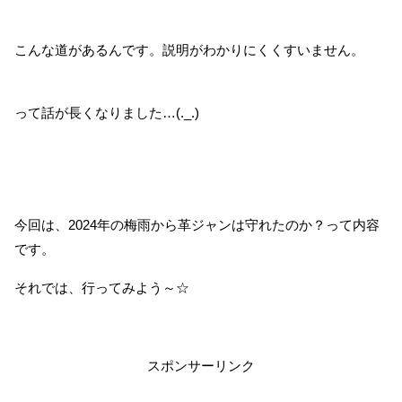
こんな道があるんです。説明がわかりにくくすいません。
って話が長くなりました…(._.)
今回は、2024年の梅雨から革ジャンは守れたのか？って内容
です。
それでは、行ってみよう～☆
スポンサーリンク