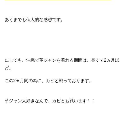
あくまでも個人的な感想です。
にしても、沖縄で革ジャンを着れる期間は、長くて2ヵ月ほ
ど。
この2ヵ月間の為に、カビと戦っております。
革ジャン大好きなんで、カビとも戦います！！