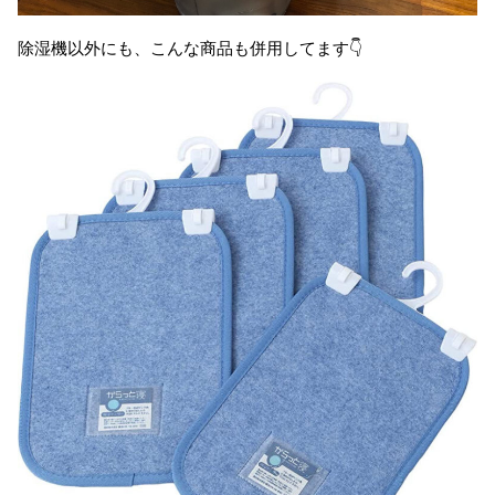
除湿機以外にも、こんな商品も併用してます👇