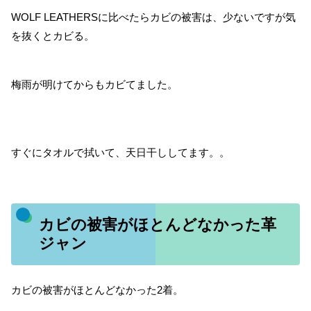
WOLF LEATHERSに比べたらカビの被害は、少ないですが気
を抜くとカビる。
梅雨が明けてからもカビてました。
すぐにタオルで拭いて、天日干ししてます。。
カビの被害がほとんどなかった革
ジャン
カビの被害がほとんどなかった2着。