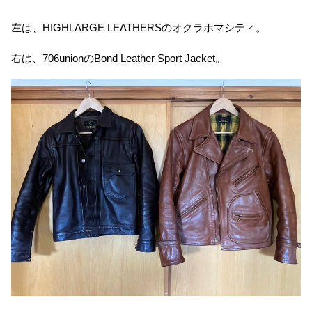
左は、HIGHLARGE LEATHERSのオクラホマシティ。
右は、706unionのBond Leather Sport Jacket。