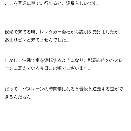
ここを普通に車で走行すると、違反らしいです。
観光で来てる時、レンタカー会社から説明を受けましたが、
あまりピンと来てませんでした。
しかし！沖縄で車を運転するようになり、那覇市内のバスレ
ーンに震えている今日この頃でございます。
だって、バスレーンの時間帯になると普段と逆走する道がで
きるんだもん…