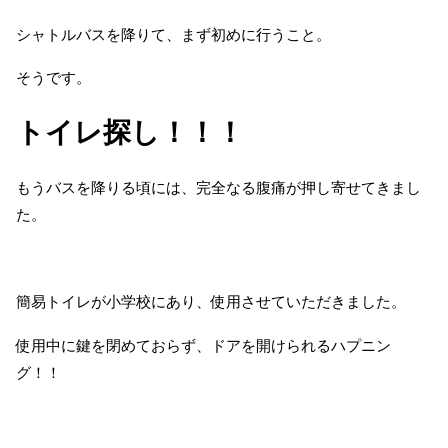
シャトルバスを降りて、まず初めに行うこと。
そうです。
トイレ探し！！！
もうバスを降りる頃には、完全なる腹痛が押し寄せてきまし
た。
簡易トイレが小学校にあり、使用させていただきました。
使用中に鍵を閉めておらず、ドアを開けられるハプニン
グ！！