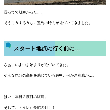
曇ってて肌寒かった…。
そうこうするうちに整列の時間が近づいてきました。
スタート地点に行く前に…
さぁ。いよいよ始まりが近づいてきた。
そんな気分の高揚を感じている最中、何か違和感が…。
はい。本日２度目の腹痛。
そして、トイレが長蛇の列！！