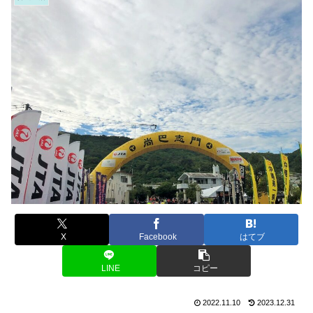
X
Facebook
はてブ
LINE
コピー
2022.11.10
2023.12.31