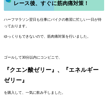
レース後、すぐに筋肉痛対策！
ハーフマラソン翌日も仕事にバイクの教習に忙しい一日が待
っております。
ゆっくりもできないので、筋肉痛対策を行いました。
ゴールして30分以内にコンビニで、
『クエン酸ゼリー』、『エネルギー
ゼリー』
を購入して、一気に飲み干しました。