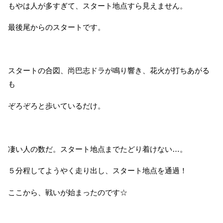
もやは人が多すぎて、スタート地点すら見えません。
最後尾からのスタートです。
スタートの合図、尚巴志ドラが鳴り響き、花火が打ちあがる
も
ぞろぞろと歩いているだけ。
凄い人の数だ。スタート地点までたどり着けない…。
５分程してようやく走り出し、スタート地点を通過！
ここから、戦いが始まったのです☆