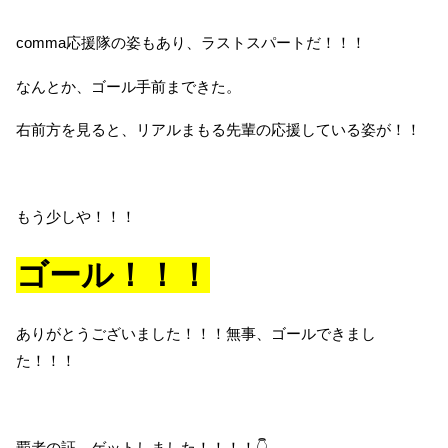
comma応援隊の姿もあり、ラストスパートだ！！！
なんとか、ゴール手前まできた。
右前方を見ると、リアルまもる先輩の応援している姿が！！
もう少しや！！！
ゴール！！！
ありがとうございました！！！無事、ゴールできまし
た！！！
覇者の証、ゲットしました！！！！👇