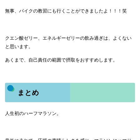
無事、バイクの教習にも行くことができましたよ！！！笑
クエン酸ゼリー、エネルギーゼリーの飲み過ぎは、よくない
と思います。
あくまで、自己責任の範囲で摂取をおすすめします。
まとめ
人生初のハーフマラソン。