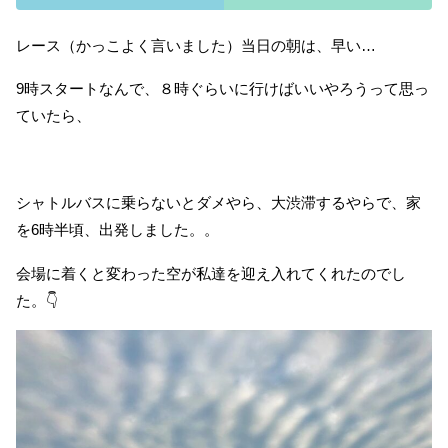
レース（かっこよく言いました）当日の朝は、早い…
9時スタートなんで、８時ぐらいに行けばいいやろうって思っ
ていたら、
シャトルバスに乗らないとダメやら、大渋滞するやらで、家
を6時半頃、出発しました。。
会場に着くと変わった空が私達を迎え入れてくれたのでし
た。👇