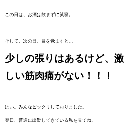
この日は、お酒は飲まずに就寝。
そして、次の日、目を覚ますと…
少しの張りはあるけど、激
しい筋肉痛がない！！！
はい。みんなビックリしておりました。
翌日、普通に出勤してきている私を見てね。