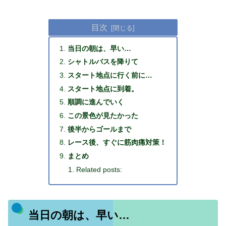
目次
当日の朝は、早い…
シャトルバスを降りて
スタート地点に行く前に…
スタート地点に到着。
順調に進んでいく
この景色が見たかった
後半からゴールまで
レース後、すぐに筋肉痛対策！
まとめ
Related posts:
当日の朝は、早い…