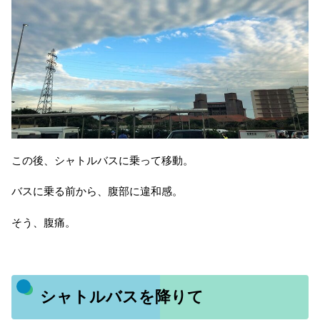
この後、シャトルバスに乗って移動。
バスに乗る前から、腹部に違和感。
そう、腹痛。
シャトルバスを降りて