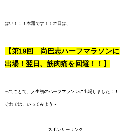
はい！！！本題です！！本日は、
【第19回 尚巴志ハーフマラソンに
出場！翌日、筋肉痛を回避！！】
ってことで、人生初のハーフマラソンに出場しました！！
それでは、いってみよう～
スポンサーリンク