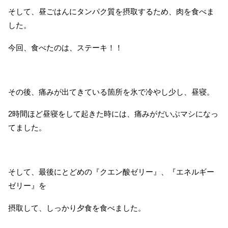
そして、昼ごはんにタンパク質を摂取するため、肉を食べま
した。
今回、食べたのは、ステーキ！！
その後、痛みが出てきている箇所を氷で冷やし少し、昼寝。
2時間ほど昼寝をして起きた時には、痛みがだいぶマシになっ
てました。
そして、最後にとどめの『クエン酸ゼリー』、『エネルギー
ゼリー』を
摂取して、しっかり夕食を食べました。