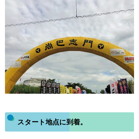
スタート地点に到着。