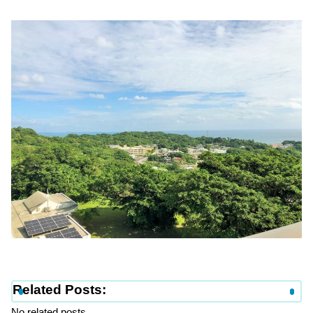
Related Posts:
No related posts.