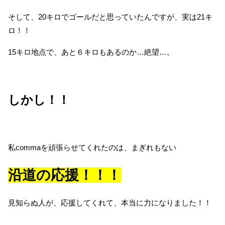
そして、20キロでゴールだと思っていたんですが、実は21キ
ロ！！
15キロ地点で、あと６キロもあるのか…絶望…。
しかし！！
私commaを頑張らせてくれたのは、まぎれもない
沿道の応援！！！
見知らぬ人が、応援してくれて、本当に力になりました！！