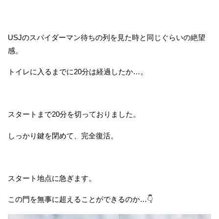
USJのスパイダーマン待ちの列を見た時と同じぐらいの絶望
感。
トイレに入るまでに20分は経過したか…。
スタートまで20分を切っておりました。
しっかり鍵を閉めて、完全復活。
スタート地点に急ぎます。
この門を無事に超えることができるのか…👇