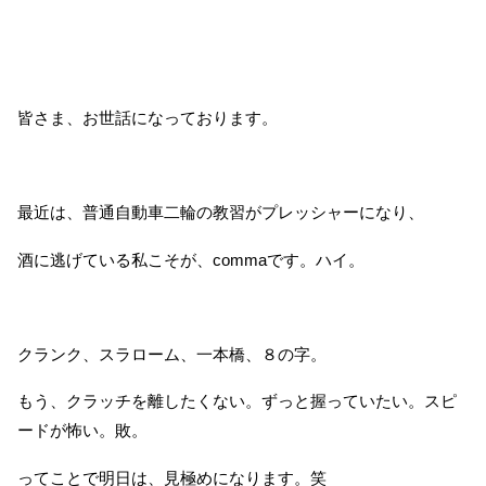
皆さま、お世話になっております。
最近は、普通自動車二輪の教習がプレッシャーになり、
酒に逃げている私こそが、commaです。ハイ。
クランク、スラローム、一本橋、８の字。
もう、クラッチを離したくない。ずっと握っていたい。スピ
ードが怖い。敗。
ってことで明日は、見極めになります。笑