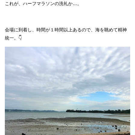
これが、ハーフマラソンの洗礼か…。
会場に到着し、時間が１時間以上あるので、海を眺めて精神
統一。👇