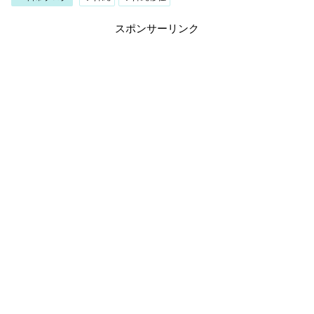
スポンサーリンク