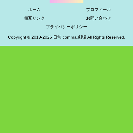
ホーム
プロフィール
相互リンク
お問い合わせ
プライバシーポリシー
Copyright © 2019-2026 日常,comma,劇場 All Rights Reserved.