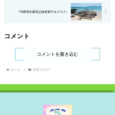
『沖縄滞在最長記録更新中＆グスク』
コメント
コメントを書き込む
ホーム
日常ブログ