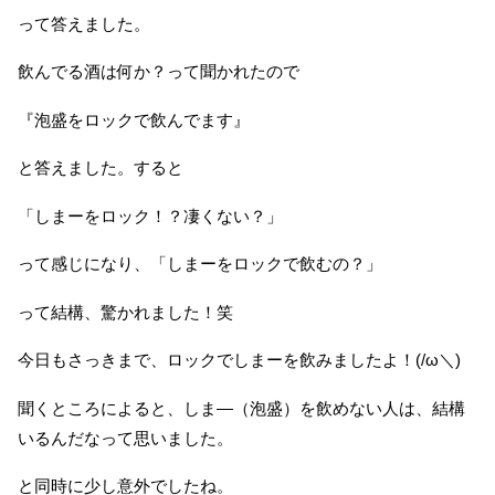
って答えました。
飲んでる酒は何か？って聞かれたので
『泡盛をロックで飲んでます』
と答えました。すると
「しまーをロック！？凄くない？」
って感じになり、「しまーをロックで飲むの？」
って結構、驚かれました！笑
今日もさっきまで、ロックでしまーを飲みましたよ！(/ω＼)
聞くところによると、しま―（泡盛）を飲めない人は、結構
いるんだなって思いました。
と同時に少し意外でしたね。