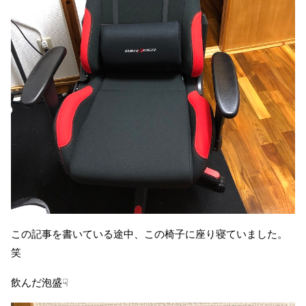
この記事を書いている途中、この椅子に座り寝ていました。
笑
飲んだ泡盛☟