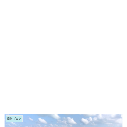
日常ブログ