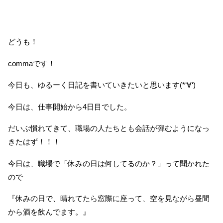
どうも！
commaです！
今日も、ゆるーく日記を書いていきたいと思います(*‘∀‘)
今日は、仕事開始から4日目でした。
だいぶ慣れてきて、職場の人たちとも会話が弾むようになっ
きたはず！！！
今日は、職場で「休みの日は何してるのか？」って聞かれた
ので
『休みの日で、晴れてたら窓際に座って、空を見ながら昼間
から酒を飲んでます。』