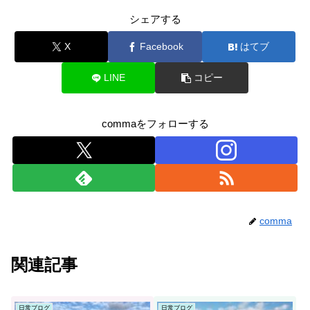
シェアする
X
Facebook
はてブ
LINE
コピー
commaをフォローする
comma
関連記事
日常ブログ
日常ブログ