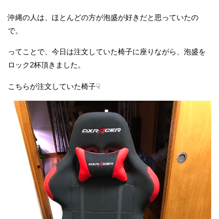
沖縄の人は、ほとんどの方が泡盛が好きだと思っていたの
で。
ってことで、今日は注文していた椅子に座りながら、泡盛を
ロック2杯頂きました。
こちらが注文していた椅子☟