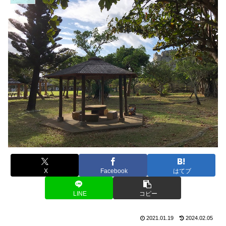
X
Facebook
はてブ
LINE
コピー
2021.01.19
2024.02.05