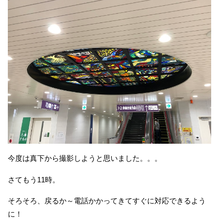
今度は真下から撮影しようと思いました。。。
さてもう11時。
そろそろ、戻るか～電話かかってきてすぐに対応できるよう
に！