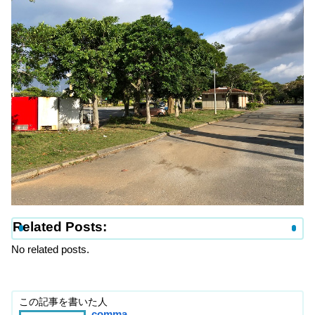
Related Posts:
No related posts.
この記事を書いた人
comma