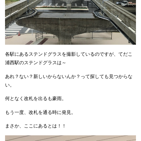
各駅にあるステンドグラスを撮影しているのですが、てだこ
浦西駅のステンドグラスは～
あれ？ない？新しいからないんか？って探しても見つからな
い。
何となく改札を出るも豪雨。
もう一度、改札を通る時に発見。
まさか、ここにあるとは！！