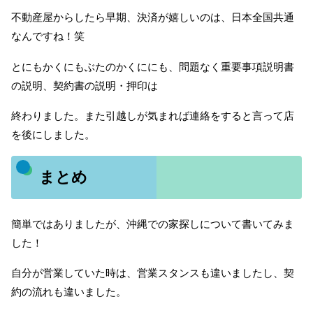
不動産屋からしたら早期、決済が嬉しいのは、日本全国共通
なんですね！笑
とにもかくにもぶたのかくににも、問題なく重要事項説明書
の説明、契約書の説明・押印は
終わりました。また引越しが気まれば連絡をすると言って店
を後にしました。
まとめ
簡単ではありましたが、沖縄での家探しについて書いてみま
した！
自分が営業していた時は、営業スタンスも違いましたし、契
約の流れも違いました。