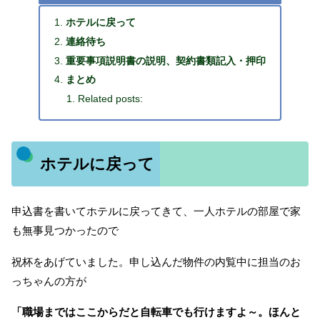
ホテルに戻って
連絡待ち
重要事項説明書の説明、契約書類記入・押印
まとめ
Related posts:
ホテルに戻って
申込書を書いてホテルに戻ってきて、一人ホテルの部屋で家
も無事見つかったので
祝杯をあげていました。申し込んだ物件の内覧中に担当のお
っちゃんの方が
「職場まではここからだと自転車でも行けますよ～。ほんと