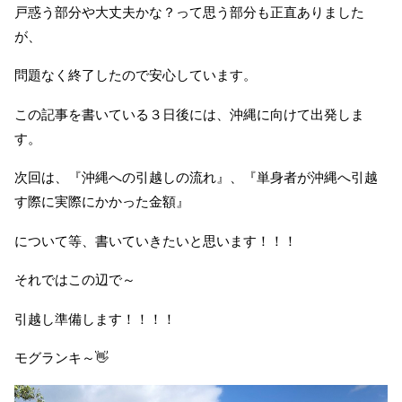
戸惑う部分や大丈夫かな？って思う部分も正直ありました
が、
問題なく終了したので安心しています。
この記事を書いている３日後には、沖縄に向けて出発しま
す。
次回は、『沖縄への引越しの流れ』、『単身者が沖縄へ引越
す際に実際にかかった金額』
について等、書いていきたいと思います！！！
それではこの辺で～
引越し準備します！！！！
モグランキ～👋