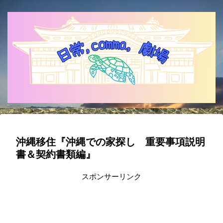
沖縄移住『沖縄での家探し 重要事項説明
書＆契約書類編』
スポンサーリンク