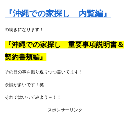
『沖縄での家探し 内覧編』
の続きになります！
『沖縄での家探し 重要事項説明書＆
契約書類編』
その日の事を振り返りつつ書いてます！
余談が多いです！笑
それではいってみよう～！！
スポンサーリンク