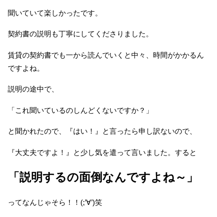
聞いていて楽しかったです。
契約書の説明も丁寧にしてくださりました。
賃貸の契約書でも一から読んでいくと中々、時間がかかるん
ですよね。
説明の途中で、
「これ聞いているのしんどくないですか？」
と聞かれたので、『はい！』と言ったら申し訳ないので、
『大丈夫ですよ！』と少し気を遣って言いました。すると
「説明するの面倒なんですよね～」
ってなんじゃそら！！(;’∀’)笑