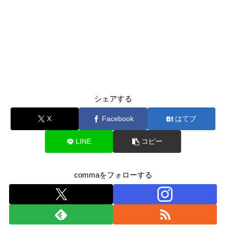
シェアする
X
Facebook
はてブ
LINE
コピー
commaをフォローする