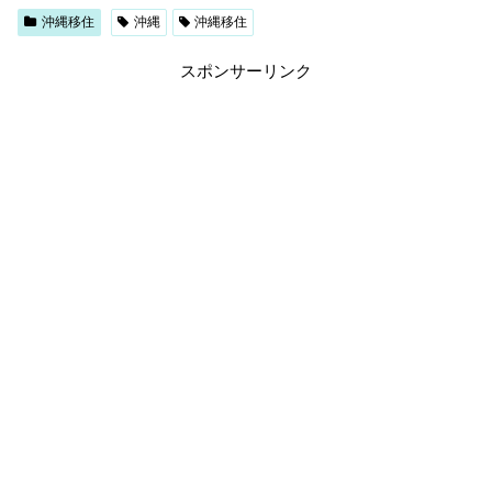
沖縄移住
沖縄
沖縄移住
スポンサーリンク