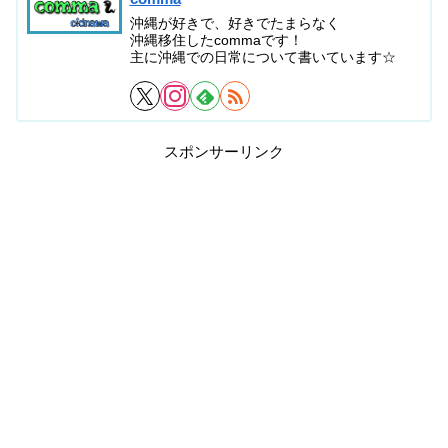
沖縄が好きで、好きでたまらなく
沖縄移住したcommaです！
主に沖縄での日常について書いています☆
スポンサーリンク