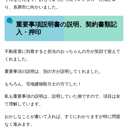
り、糸満市に向かいました。
重要事項説明書の説明、契約書類記
入・押印
不動産屋に到着すると担当のおっちゃんの方が笑顔で迎えて
くれました。
重要事項の説明は、別の方が説明してくれました。
もちろん、宅地建物取引士の方でした！
私も重要事項の説明は、説明していた側ですので、項目は全
て理解しています。
おかしなことが書いて入れば、すぐにわかりますが特に問題
なく進みます。