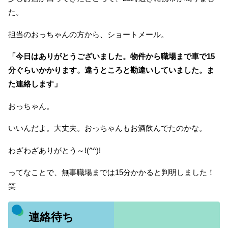
た。
担当のおっちゃんの方から、ショートメール。
「今日はありがとうございました。物件から職場まで車で15
分ぐらいかかります。違うところと勘違いしていました。ま
た連絡します」
おっちゃん。
いいんだよ。大丈夫。おっちゃんもお酒飲んでたのかな。
わざわざありがとう～!(^^)!
ってなことで、無事職場までは15分かかると判明しました！
笑
連絡待ち