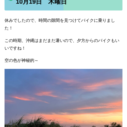
10月19日 木曜日
休みでしたので、時間の隙間を見つけてバイクに乗りまし
た！
この時期、沖縄はまだまだ暑いので、夕方からのバイクもい
いですね！
空の色が神秘的～