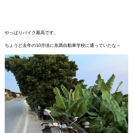
やっぱりバイク最高です。
ちょうど去年の10月頃に糸満自動車学校に通っていたな～