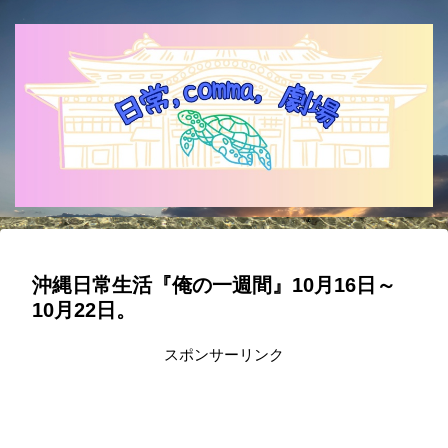
沖縄日常生活『俺の一週間』10月16日～
10月22日。
スポンサーリンク