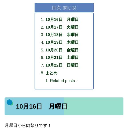
目次
10月16日 月曜日
10月17日 火曜日
10月18日 水曜日
10月19日 木曜日
10月20日 金曜日
10月21日 土曜日
10月22日 日曜日
まとめ
Related posts:
10月16日 月曜日
月曜日から肉祭りです！