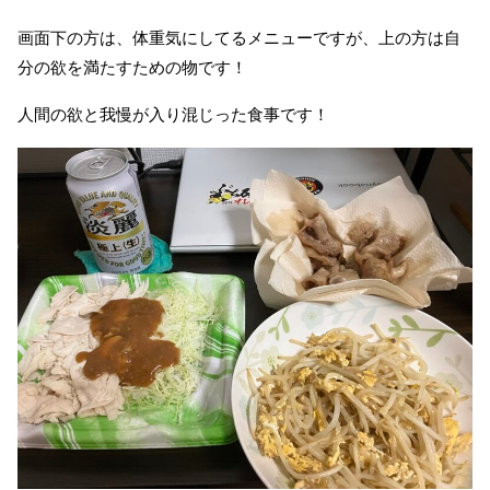
画面下の方は、体重気にしてるメニューですが、上の方は自
分の欲を満たすための物です！
人間の欲と我慢が入り混じった食事です！