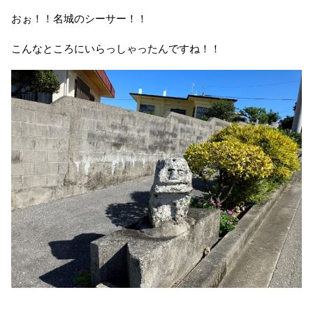
おぉ！！名城のシーサー！！
こんなところにいらっしゃったんですね！！