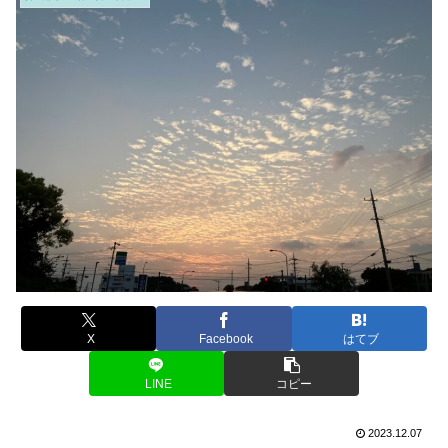
X
Facebook
はてブ
LINE
コピー
2023.12.07