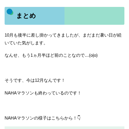
まとめ
10月も後半に差し掛かってきましたが、まだまだ暑い日が続
いていた気がします。
なんせ、もう1ヵ月半ほど前のことなので…(o|o)
そうです、今は12月なんです！
NAHAマラソンも終わっているのです！
NAHAマラソンの様子はこちらから！👇