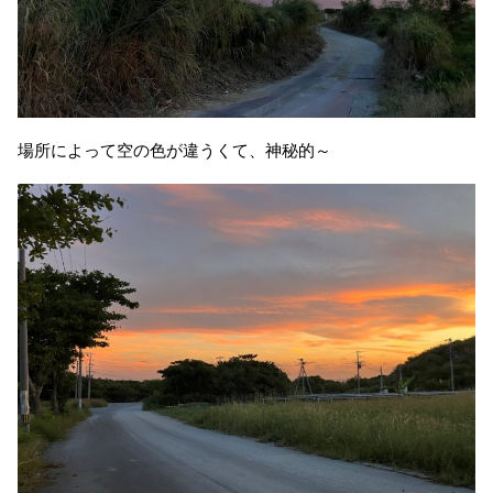
場所によって空の色が違うくて、神秘的～