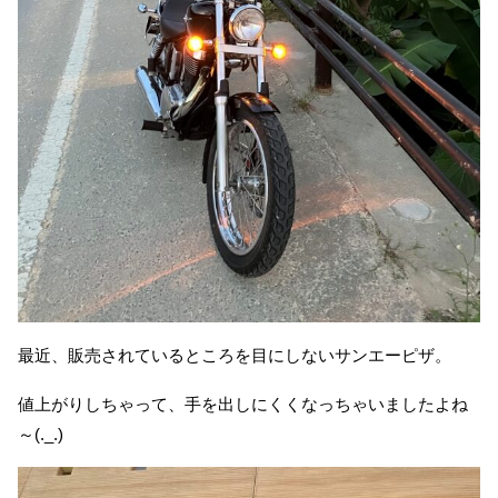
最近、販売されているところを目にしないサンエーピザ。
値上がりしちゃって、手を出しにくくなっちゃいましたよね
～(._.)