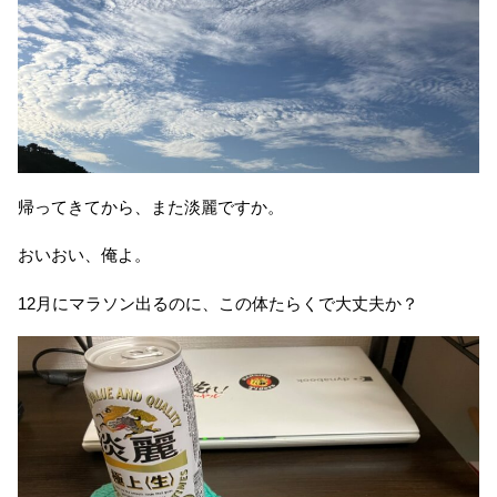
帰ってきてから、また淡麗ですか。
おいおい、俺よ。
12月にマラソン出るのに、この体たらくで大丈夫か？