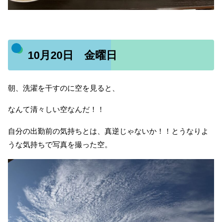
10月20日 金曜日
朝、洗濯を干すのに空を見ると、
なんて清々しい空なんだ！！
自分の出勤前の気持ちとは、真逆じゃないか！！とうなりよ
うな気持ちで写真を撮った空。