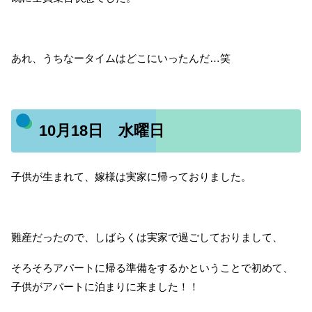
あれ、うちなータイムはどこにいったんだ…笑
10月18日 水曜日
子供が生まれて、嫁様は実家に帰っておりました。
難産だったので、しばらくは実家で過ごしておりまして、
そろそろアパートに帰る準備をするかということで初めて、
子供がアパートに泊まりに来ました！！