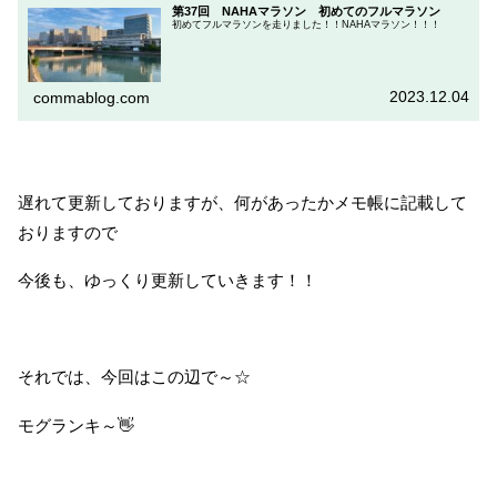
第37回 NAHAマラソン 初めてのフルマラソン
初めてフルマラソンを走りました！！NAHAマラソン！！！
2023.12.04
commablog.com
遅れて更新しておりますが、何があったかメモ帳に記載して
おりますので
今後も、ゆっくり更新していきます！！
それでは、今回はこの辺で～☆
モグランキ～👋