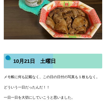
10月21日 土曜日
メモ帳に何も記載なく、この日の日付の写真も１枚もなく。
どういう一日だったんだ！！
一日一日を大切にしていこうと思いました。