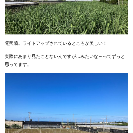
電照菊。ライトアップされているところが美しい！
実際にあまり見たことないんですが…みたいな～ってずっと
思ってます。