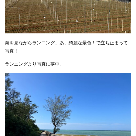
海を見ながらランニング、あ、綺麗な景色！で立ち止まって
写真！
ランニングより写真に夢中。