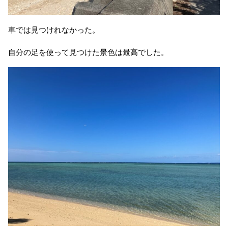
車では見つけれなかった。
自分の足を使って見つけた景色は最高でした。