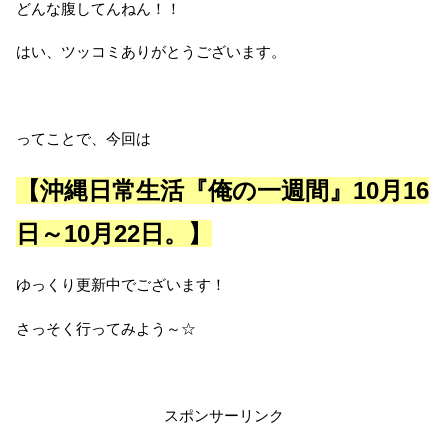
どんな腹してんねん！！
はい、ツッコミありがとうございます。
ってことで、今回は
【沖縄日常生活『俺の一週間』10月16
日～10月22日。】
ゆっくり更新中でございます！
さっそく行ってみよう～☆
スポンサーリンク