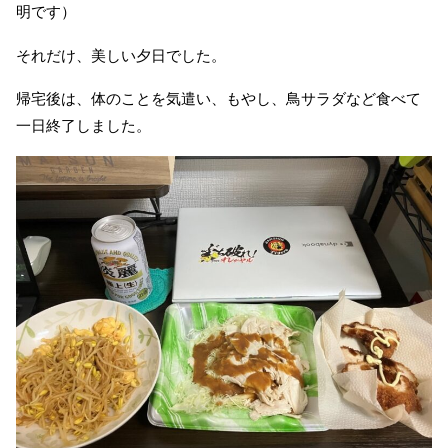
明です）
それだけ、美しい夕日でした。
帰宅後は、体のことを気遣い、もやし、鳥サラダなど食べて
一日終了しました。