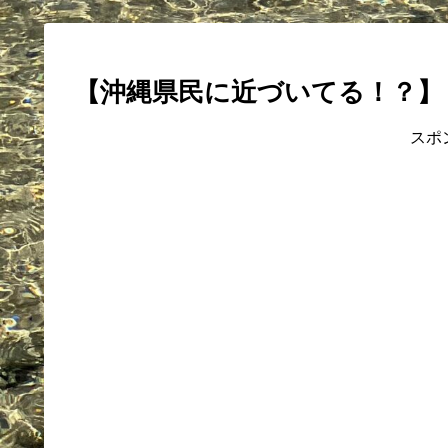
【沖縄県民に近づいてる！？】
スポ