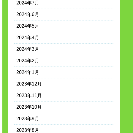
2024年7月
2024年6月
2024年5月
2024年4月
2024年3月
2024年2月
2024年1月
2023年12月
2023年11月
2023年10月
2023年9月
2023年8月