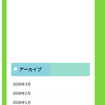
アーカイブ
2026年3月
2026年2月
2026年1月