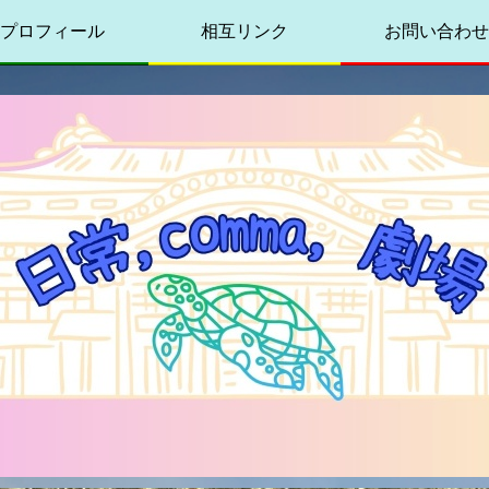
プロフィール
相互リンク
お問い合わせ