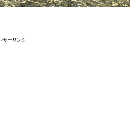
ンサーリンク