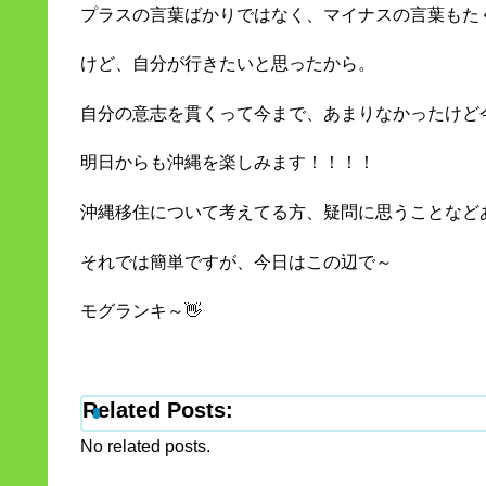
プラスの言葉ばかりではなく、マイナスの言葉もた
けど、自分が行きたいと思ったから。
自分の意志を貫くって今まで、あまりなかったけど
明日からも沖縄を楽しみます！！！！
沖縄移住について考えてる方、疑問に思うことなど
それでは簡単ですが、今日はこの辺で～
モグランキ～👋
Related Posts:
No related posts.