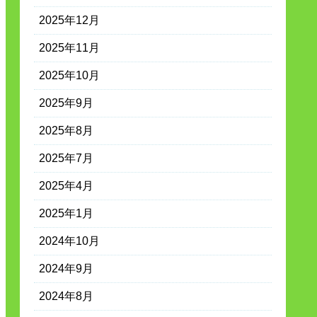
2025年12月
2025年11月
2025年10月
2025年9月
2025年8月
2025年7月
2025年4月
2025年1月
2024年10月
2024年9月
2024年8月