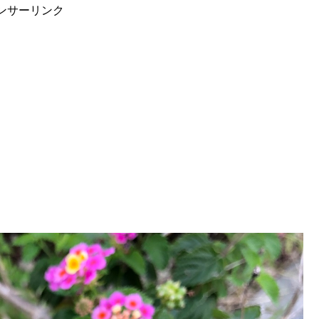
ンサーリンク