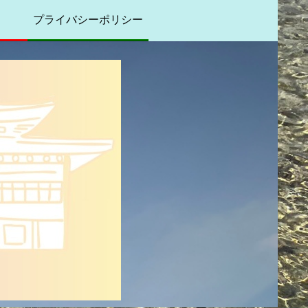
プライバシーポリシー