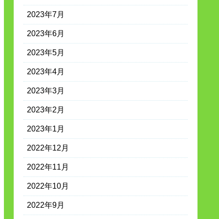
2023年7月
2023年6月
2023年5月
2023年4月
2023年3月
2023年2月
2023年1月
2022年12月
2022年11月
2022年10月
2022年9月