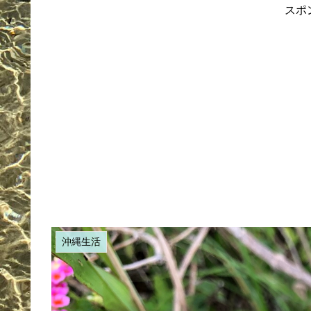
スポ
沖縄生活