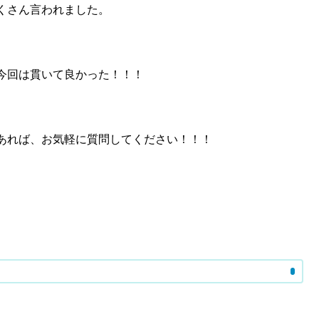
くさん言われました。
今回は貫いて良かった！！！
あれば、お気軽に質問してください！！！