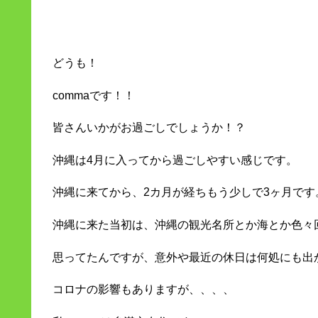
どうも！
commaです！！
皆さんいかがお過ごしでしょうか！？
沖縄は4月に入ってから過ごしやすい感じです。
沖縄に来てから、2カ月が経ちもう少しで3ヶ月です
沖縄に来た当初は、沖縄の観光名所とか海とか色々
思ってたんですが、意外や最近の休日は何処にも出
コロナの影響もありますが、、、、