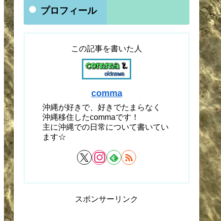
プロフィール
この記事を書いた人
comma
沖縄が好きで、好きでたまらなく
沖縄移住したcommaです！
主に沖縄での日常について書いてい
ます☆
スポンサーリンク