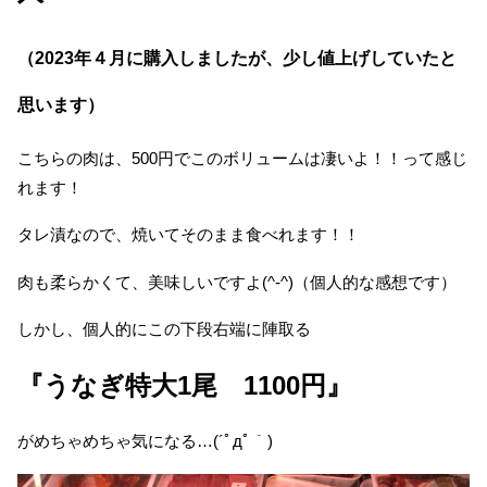
（2023年４月に購入しましたが、少し値上げしていたと
思います）
こちらの肉は、500円でこのボリュームは凄いよ！！って感じ
れます！
タレ漬なので、焼いてそのまま食べれます！！
肉も柔らかくて、美味しいですよ(^-^)（個人的な感想です）
しかし、個人的にこの下段右端に陣取る
『うなぎ特大1尾 1100円』
がめちゃめちゃ気になる…(´ﾟдﾟ｀)