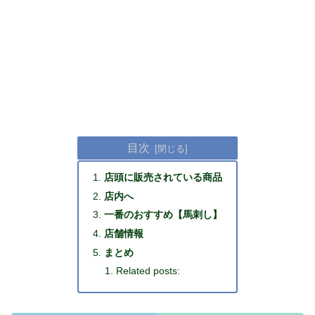
目次
店頭に販売されている商品
店内へ
一番のおすすめ【馬刺し】
店舗情報
まとめ
Related posts: