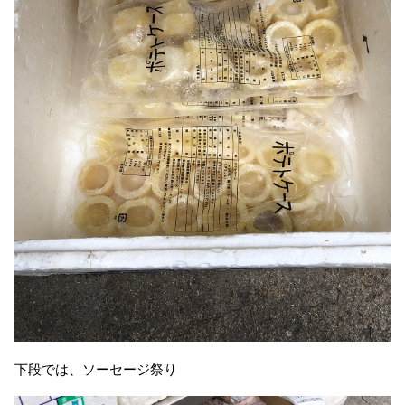
下段では、ソーセージ祭り