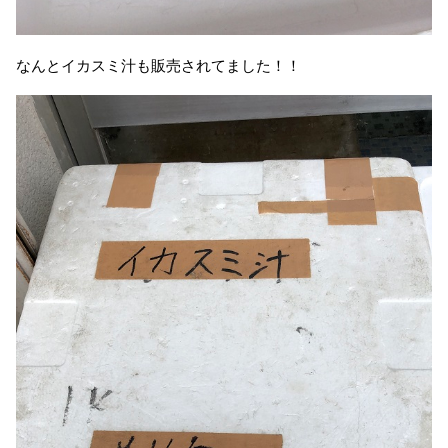
なんとイカスミ汁も販売されてました！！