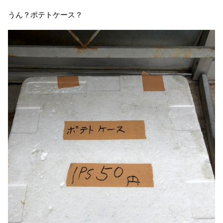
うん？ポテトケース？