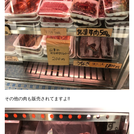
その他の肉も販売されてますよ!!