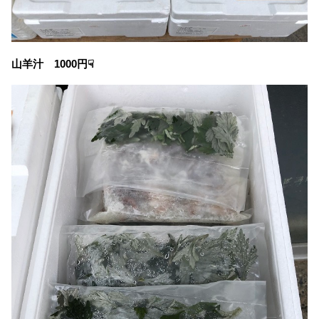
山羊汁 1000円☟