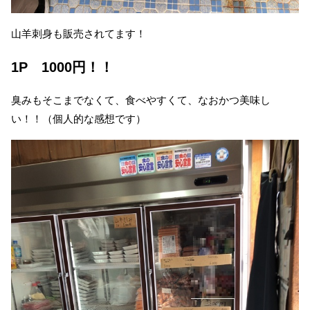
山羊刺身も販売されてます！
1P 1000円！！
臭みもそこまでなくて、食べやすくて、なおかつ美味し
い！！（個人的な感想です）