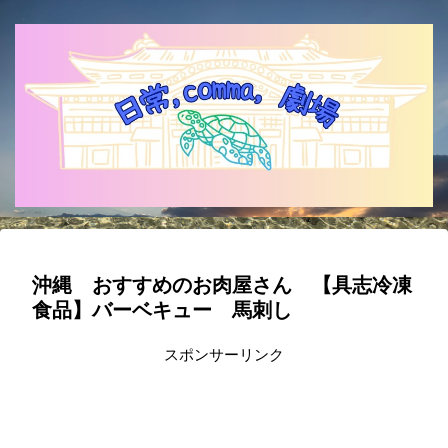
沖縄 おすすめのお肉屋さん 【具志冷凍
食品】バーベキュー 馬刺し
スポンサーリンク