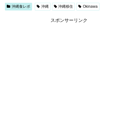
沖縄食レポ
沖縄
沖縄移住
Okinawa
スポンサーリンク