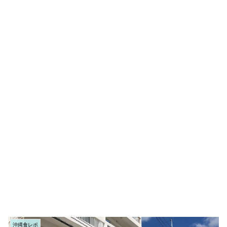
沖縄食レポ