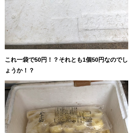
これ一袋で50円！？それとも1個50円なのでし
ょうか！？