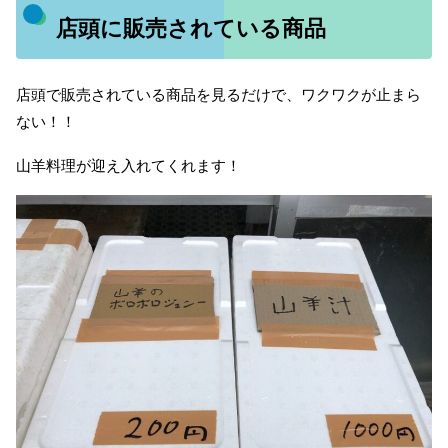
店頭に販売されている商品
店頭で販売されている商品を見るだけで、ワクワクが止まら
ない！！
山羊料理が迎え入れてくれます！