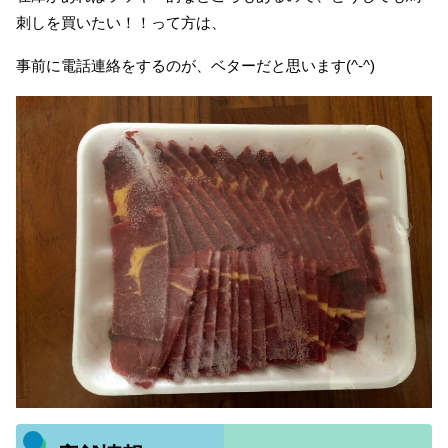
刺しを買いたい！！って方は、
事前に電話連絡をするのが、ベターだと思います(^-^)