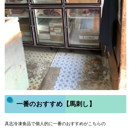
一番のおすすめ【馬刺し】
具志冷凍食品で個人的に一番のおすすめがこちらの