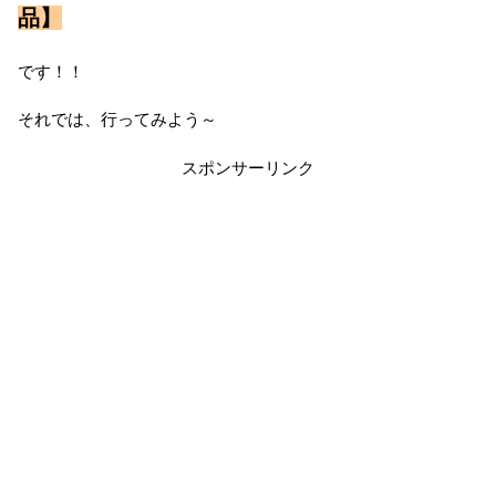
品】
です！！
それでは、行ってみよう～
スポンサーリンク