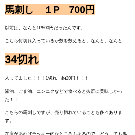
馬刺し １P 700円
以前は、なんと1P500円だったんです。
こちら何切れ入っているか数を数えると、なんと、なんと
34切れ
入ってました！！！1切れ 約20円！！！
醤油、ごま油、ニンニクなどで食べると抜群に美味しかっ
た！！
こちらの馬刺しですが、売り切れていることも多々ありま
す。
在庫があればラッキー的なところもあるので、どうしても馬