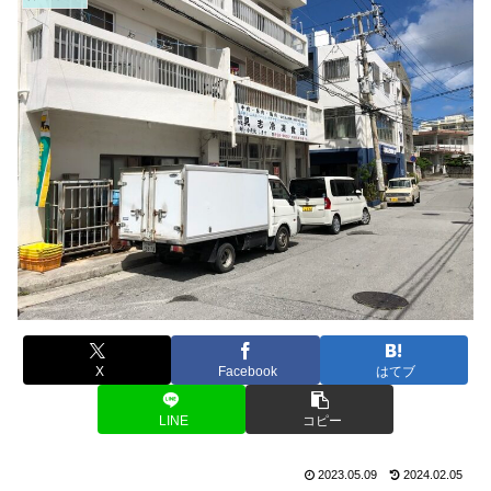
X
Facebook
はてブ
LINE
コピー
2023.05.09
2024.02.05