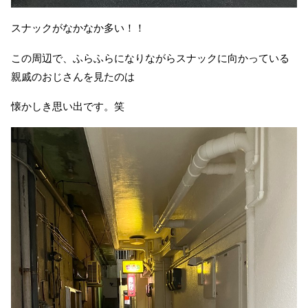
スナックがなかなか多い！！
この周辺で、ふらふらになりながらスナックに向かっている
親戚のおじさんを見たのは
懐かしき思い出です。笑