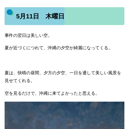
5月11日 木曜日
事件の翌日は美しい空。
夏が近づくにつれて、沖縄の夕空が綺麗になってくる。
夏は、快晴の昼間、夕方の夕空、一日を通して美しい風景を
見せてくれる。
空を見るだけで、沖縄に来てよかったと思える。