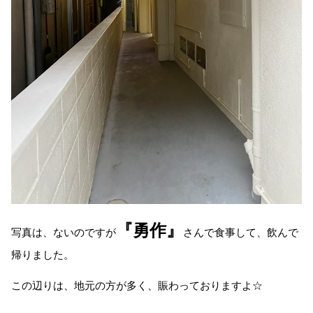
『勇作』
写真は、ないのですが
さんで食事して、飲んで
帰りました。
この辺りは、地元の方が多く、賑わっておりますよ☆