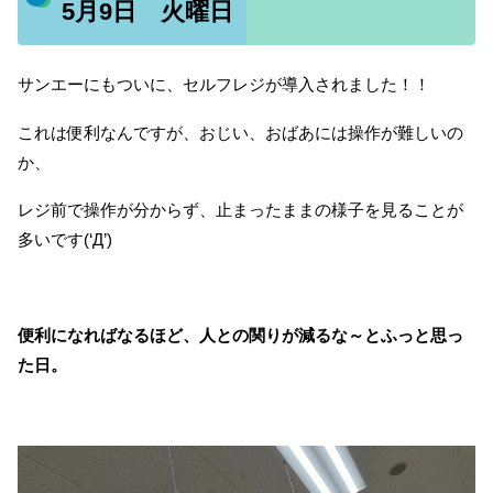
5月9日 火曜日
サンエーにもついに、セルフレジが導入されました！！
これは便利なんですが、おじい、おばあには操作が難しいの
か、
レジ前で操作が分からず、止まったままの様子を見ることが
多いです(‘Д’)
便利になればなるほど、人との関りが減るな～とふっと思っ
た日。