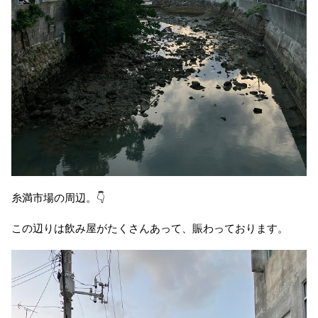
糸満市場の周辺。👇
この辺りは飲み屋がたくさんあって、賑わっております。