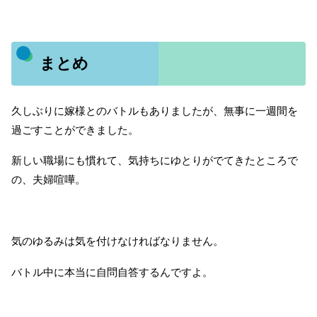
まとめ
久しぶりに嫁様とのバトルもありましたが、無事に一週間を
過ごすことができました。
新しい職場にも慣れて、気持ちにゆとりがでてきたところで
の、夫婦喧嘩。
気のゆるみは気を付けなければなりません。
バトル中に本当に自問自答するんですよ。