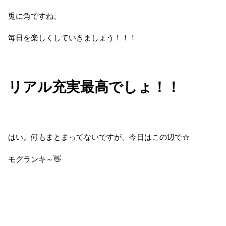
兎に角ですね、
毎日を楽しくしていきましょう！！！
リアル充実最高でしょ！！
はい。何もまとまってないですが、今日はこの辺で☆
モグランキ～👋