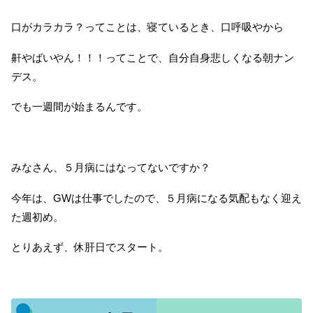
口がカラカラ？ってことは、寝ているとき、口呼吸やから
鼾やばいやん！！！ってことで、自分自身悲しくなる朝ナン
デス。
でも一週間が始まるんです。
みなさん、５月病にはなってないですか？
今年は、GWは仕事でしたので、５月病になる気配もなく迎え
た週初め。
とりあえず、休肝日でスタート。