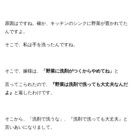
原因はですね。確か、キッチンのシンクに野菜が置かれてた
んですよ。
そこで、私は手を洗ったんですね。
そこで、嫁様は、
「野菜に洗剤がつくからやめてね」
と
言ってこられたので、
『野菜は洗剤で洗っても大丈夫なんだ
よ』
と返したわけです。
そこから、「洗剤で洗うな」、『洗剤で洗っても大丈夫』と
言いあいになりまして。