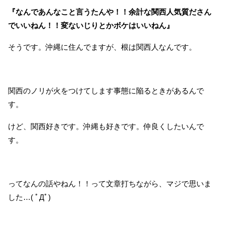
『なんであんなこと言うたんや！！余計な関西人気質ださん
でいいねん！！変ないじりとかボケはいいねん』
そうです。沖縄に住んでますが、根は関西人なんです。
関西のノリが火をつけてします事態に陥るときがあるんで
す。
けど、関西好きです。沖縄も好きです。仲良くしたいんで
す。
ってなんの話やねん！！って文章打ちながら、マジで思いま
した…( ﾟДﾟ)