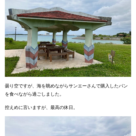
曇り空ですが、海を眺めながらサンエーさんで購入したパン
を食べながら過ごしました。
控えめに言いますが、最高の休日。