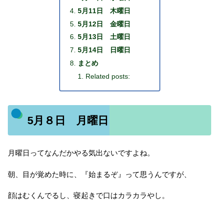
5月11日 木曜日
5月12日 金曜日
5月13日 土曜日
5月14日 日曜日
まとめ
Related posts:
5月８日 月曜日
月曜日ってなんだかやる気出ないですよね。
朝、目が覚めた時に、『始まるぞ』って思うんですが、
顔はむくんでるし、寝起きで口はカラカラやし。