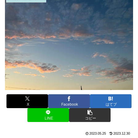
X
Facebook
はてブ
LINE
コピー
2023.05.25
2023.12.30