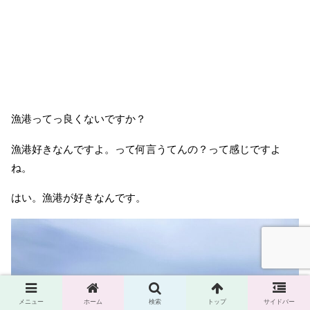
漁港ってっ良くないですか？
漁港好きなんですよ。って何言うてんの？って感じですよ
ね。
はい。漁港が好きなんです。
メニュー
ホーム
検索
トップ
サイドバー