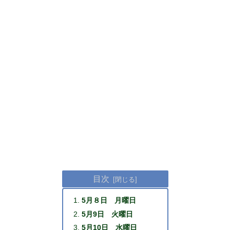
目次
5月８日 月曜日
5月9日 火曜日
5月10日 水曜日