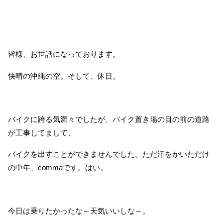
皆様、お世話になっております。
快晴の沖縄の空。そして、休日。
バイクに跨る気満々でしたが、バイク置き場の目の前の道路
が工事してまして、
バイクを出すことができませんでした。ただ汗をかいただけ
の中年、commaです。はい。
今日は乗りたかったな～天気いいしな～。