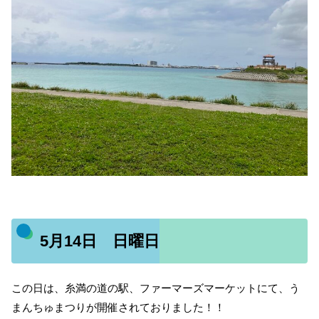
5月14日 日曜日
この日は、糸満の道の駅、ファーマーズマーケットにて、う
まんちゅまつりが開催されておりました！！