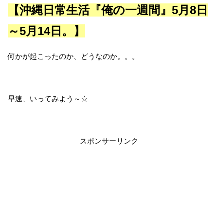
【沖縄日常生活『俺の一週間』5月8日
～5月14日。】
何かが起こったのか、どうなのか。。。
早速、いってみよう～☆
スポンサーリンク