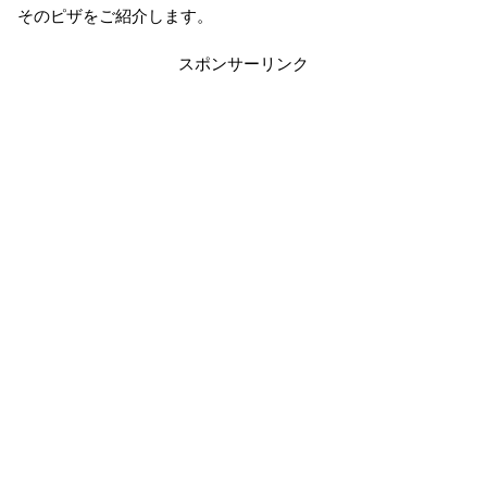
そのピザをご紹介します。
スポンサーリンク