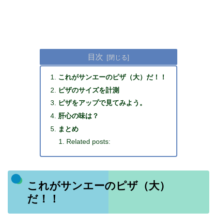
目次
これがサンエーのピザ（大）だ！！
ピザのサイズを計測
ピザをアップで見てみよう。
肝心の味は？
まとめ
Related posts:
これがサンエーのピザ（大）
だ！！