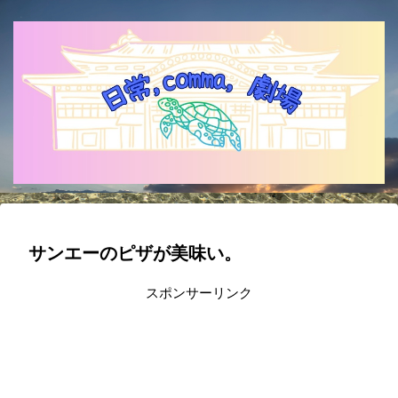
サンエーのピザが美味い。
スポンサーリンク