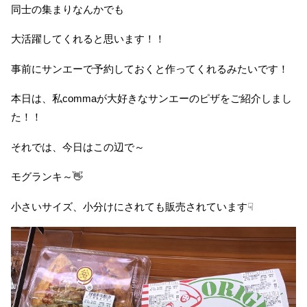
同士の集まりなんかでも
大活躍してくれると思います！！
事前にサンエーで予約しておくと作ってくれるみたいです！
本日は、私commaが大好きなサンエーのピザをご紹介しまし
た！！
それでは、今日はこの辺で～
モグランキ～👋
小さいサイズ、小分けにされても販売されています☟