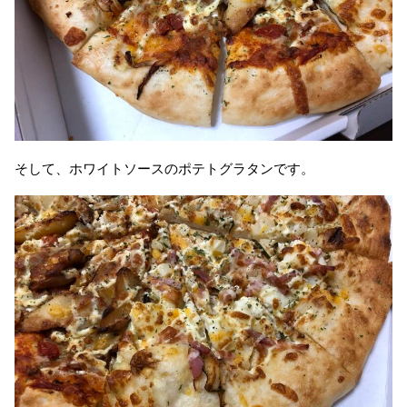
そして、ホワイトソースのポテトグラタンです。