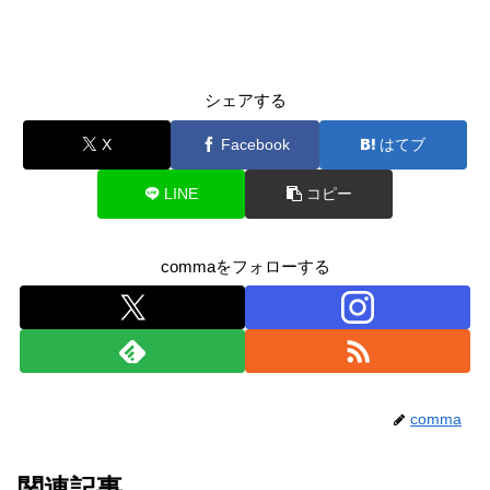
シェアする
X
Facebook
はてブ
LINE
コピー
commaをフォローする
comma
関連記事