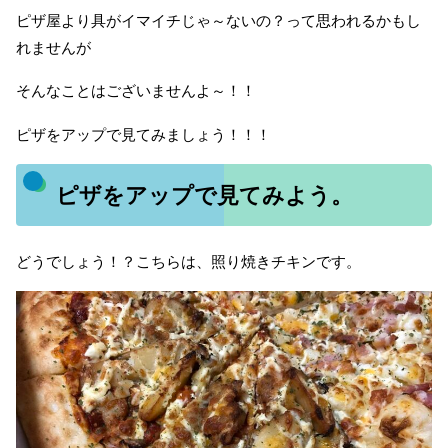
ピザ屋より具がイマイチじゃ～ないの？って思われるかもし
れませんが
そんなことはございませんよ～！！
ピザをアップで見てみましょう！！！
ピザをアップで見てみよう。
どうでしょう！？こちらは、照り焼きチキンです。