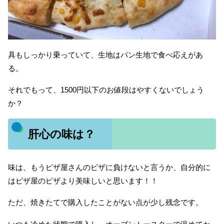
具もしっかり乗っていて、生地はパン生地で食べ応えがあ
る。
それでもって、1500円以下のお値段はやすくないでしょう
か？
肝心の味は？
味は、もうピザ屋さんのピザに負けないと言うか、自分的に
はピザ屋のピザより美味しいと思います！！
ただ、焼きたてで購入したことがない点が少し残念です。