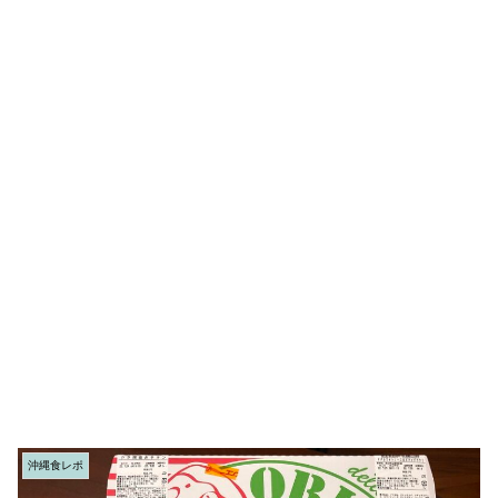
沖縄食レポ