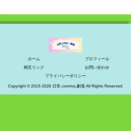
ホーム
プロフィール
相互リンク
お問い合わせ
プライバシーポリシー
Copyright © 2019-2026 日常,comma,劇場 All Rights Reserved.