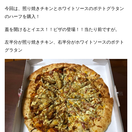
今回は、照り焼きチキンとホワイトソースのポテトグラタン
のハーフを購入！
蓋を開けるとイエス！！ピザの登場！！当たり前ですが。
左半分が照り焼きチキン、右半分がホワイトソースのポテト
グラタン