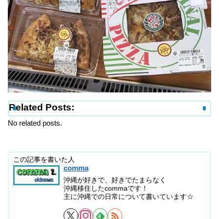
Related Posts:
No related posts.
この記事を書いた人
comma
沖縄が好きで、好きでたまらなく
沖縄移住したcommaです！
主に沖縄での日常について書いています☆