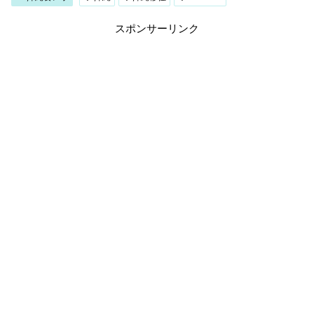
スポンサーリンク