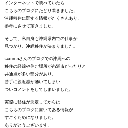
インターネットで調べていたら
こちらのブログにたどり着きました。
沖縄移住に関する情報がたくさんあり、
参考にさせて頂きました。
そして、私自身も沖縄県内での仕事が
見つかり、沖縄移住が決まりました。
commaさんのブログでの沖縄への
移住の経緯や住む場所が糸満市だったりと
共通点が多い部分があり、
勝手に親近感が湧いてしまい
ついコメントをしてしまいました。
実際に移住が決定してからは
こちらのブログに書いてある情報が
すごくためになりました。
ありがとうございます。