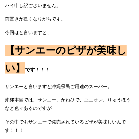
ハイ申し訳ございません。
前置きが長くなりがちです。
今回はと言いますと、
【サンエーのピザが美味し
い】
です
！！！
サンエーと言いますと沖縄県民ご用達のスーパー。
沖縄本島では、サンエー、かねひで、ユニオン、りゅうぼう
など色々あるのですが
その中でもサンエーで発売されているピザが美味しいんで
す！！！