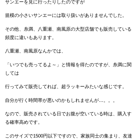
サンエーを見に行ったりしたのですが
規模の小さいサンエーには取り扱いがありませんでした。
その他、糸満、八重瀬、南風原の大型店舗でも販売している
頻度に違いもあります。
八重瀬、南風原なんかでは、
「いつでも売ってるよ～」と情報を得たのですが、糸満に関
しては
行ってみて販売してれば、超ラッキーみたいな感じです。
自分が行く時間帯が悪いのかもしれませんが…。。。
なので、販売されている日でお腹が空いている時は、購入す
る確率高めです。
このサイズで1500円以下ですので、家族同士の集まり、友達