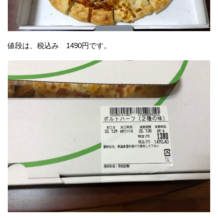
値段は、税込み 1490円です。