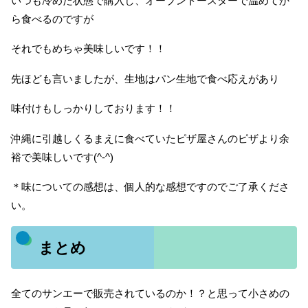
いつも冷めた状態で購入し、オーブントースターで温めてか
ら食べるのですが
それでもめちゃ美味しいです！！
先ほども言いましたが、生地はパン生地で食べ応えがあり
味付けもしっかりしております！！
沖縄に引越しくるまえに食べていたピザ屋さんのピザより余
裕で美味しいです(^-^)
＊味についての感想は、個人的な感想ですのでご了承くださ
い。
まとめ
全てのサンエーで販売されているのか！？と思って小さめの