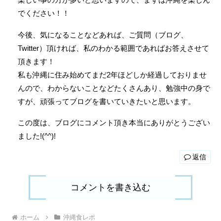
でください！！
今後、気になることなどあれば、ご質問（ブログ、
Twitter）頂ければ、私のわかる範囲であればお答えさせて
頂きます！
私も沖縄に住み始めてまだ2年ほどしか経過しておりませ
んので、わからないことなどたくさんあり、勉強中の身で
すが、頑張ってブログを書いていきたいと思います。
この度は、ブログにコメント頂き本当にありがとうござい
ました!(^^)!
返信
コメントを書き込む
ホーム
沖縄食レポ