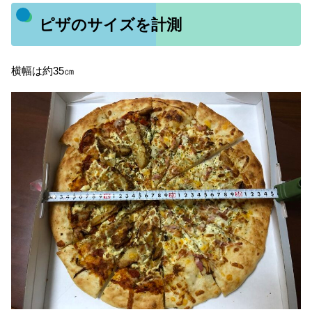
ピザのサイズを計測
横幅は約35㎝