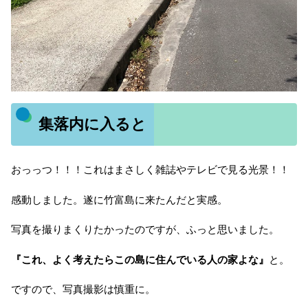
集落内に入ると
おっっつ！！！これはまさしく雑誌やテレビで見る光景！！
感動しました。遂に竹富島に来たんだと実感。
写真を撮りまくりたかったのですが、ふっと思いました。
『これ、よく考えたらこの島に住んでいる人の家よな』
と。
ですので、写真撮影は慎重に。