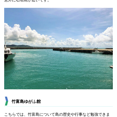
竹富島ゆがふ館
こちらでは、竹富島について島の歴史や行事など勉強できま