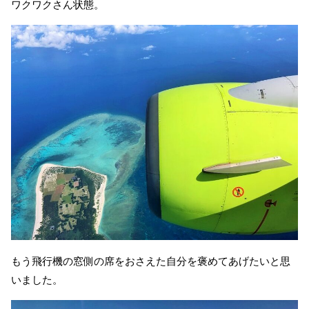
ワクワクさん状態。
もう飛行機の窓側の席をおさえた自分を褒めてあげたいと思
いました。