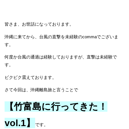
皆さま、お世話になっております。
沖縄に来てから、台風の直撃を未経験のcommaでございま
す。
何度か台風の通過は経験しておりますが、直撃は未経験で
す。
ビクビク震えております。
さて今回は、沖縄離島旅と言うことで
【竹富島に行ってきた！
vol.1】
です。