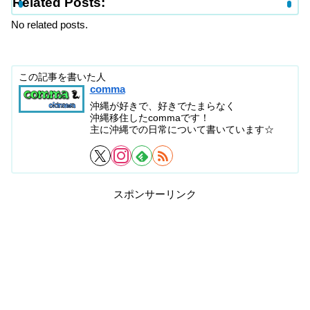
Related Posts:
No related posts.
この記事を書いた人
comma
沖縄が好きで、好きでたまらなく
沖縄移住したcommaです！
主に沖縄での日常について書いています☆
スポンサーリンク