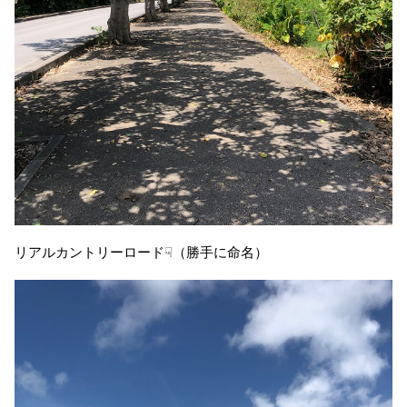
リアルカントリーロード☟（勝手に命名）