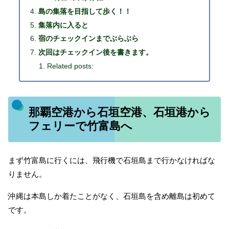
島の集落を目指して歩く！！
集落内に入ると
宿のチェックインまでぶらぶら
次回はチェックイン後を書きます。
Related posts:
那覇空港から石垣空港、石垣港から
フェリーで竹富島へ
まず竹富島に行くには、飛行機で石垣島まで行かなければな
りません。
沖縄は本島しか着たことがなく、石垣島を含め離島は初めて
です。