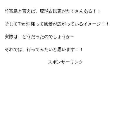
竹富島と言えば、琉球古民家がたくさんある！！
そしてThe 沖縄って風景が広がっているイメージ！！
実際は、どうだったのでしょうか～
それでは、行ってみたいと思います！！
スポンサーリンク