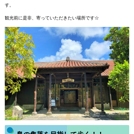
す。
観光前に是非、寄っていただきたい場所です☆