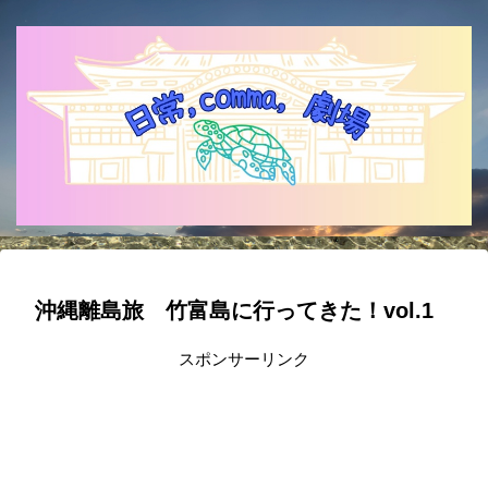
沖縄離島旅 竹富島に行ってきた！vol.1
スポンサーリンク