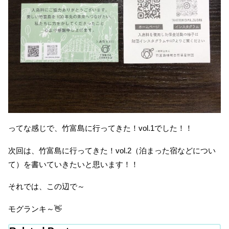
ってな感じで、竹富島に行ってきた！vol.1でした！！
次回は、竹富島に行ってきた！vol.2（泊まった宿などについ
て）を書いていきたいと思います！！
それでは、この辺で～
モグランキ～👋