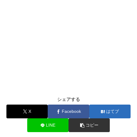
シェアする
X
Facebook
はてブ
LINE
コピー