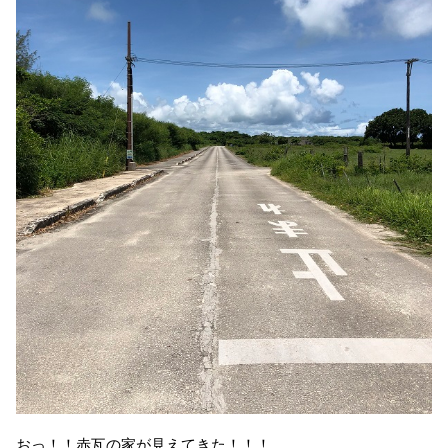
おっ！！赤瓦の家が見えてきた！！！