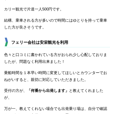
カリー観光で片道一人500円です。
結構、乗車される方が多いので時間にはゆとりを持って乗車
した方が良さそうです。
フェリー会社は安栄観光を利用
色々と口コミに書かれている方がおられ少し心配しておりま
したが、問題なく利用出来ました！
乗船時間を１本早い時間に変更してほしいとカウンターでお
ねがいすると、親切に対応していただきました。
受付の方が、
「何番から出発します」
と教えてくれました
が、
万が一、教えてくれない場合でも出発乗り場は、自分で確認