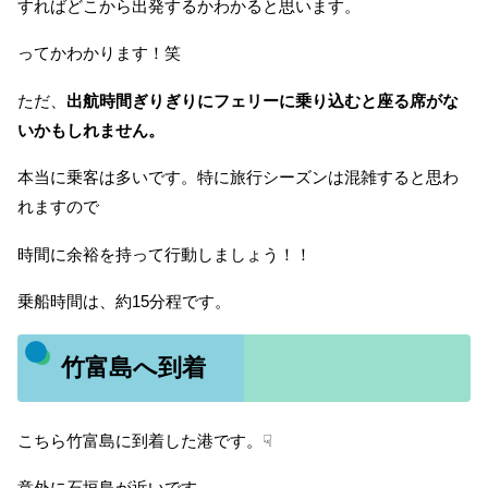
すればどこから出発するかわかると思います。
ってかわかります！笑
ただ、
出航時間ぎりぎりにフェリーに乗り込むと座る席がな
いかもしれません。
本当に乗客は多いです。特に旅行シーズンは混雑すると思わ
れますので
時間に余裕を持って行動しましょう！！
乗船時間は、約15分程です。
竹富島へ到着
こちら竹富島に到着した港です。☟
意外に石垣島が近いです。