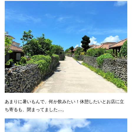
あまりに暑いもんで、何か飲みたい！休憩したいとお店に立
ち寄るも、閉まってました…。