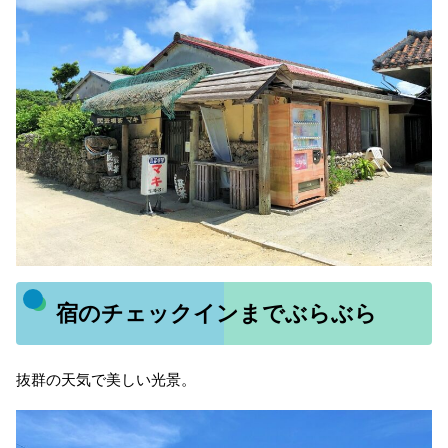
宿のチェックインまでぶらぶら
抜群の天気で美しい光景。