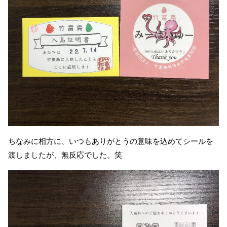
ちなみに相方に、いつもありがとうの意味を込めてシールを
渡しましたが、無反応でした。笑