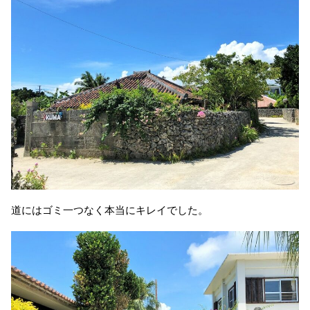
道にはゴミ一つなく本当にキレイでした。