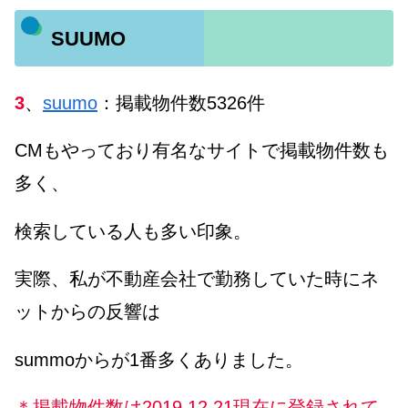
SUUMO
3
、
suumo
：掲載物件数5326件
CMもやっており有名なサイトで掲載物件数も
多く、
検索している人も多い印象。
実際、私が不動産会社で勤務していた時にネ
ットからの反響は
summoからが1番多くありました。
＊掲載物件数は2019.12.21現在に登録されて