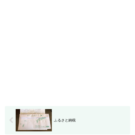
ふるさと納税