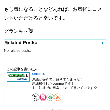
もし気になることなどあれば、お気軽にコメ
ントいただけると幸いです。
グランキ～👋
Related Posts:
No related posts.
この記事を書いた人
comma
沖縄が好きで、好きでたまらなく
沖縄移住したcommaです！
主に沖縄での日常について書いています☆