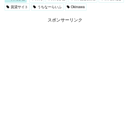
賃貸サイト
うちなーらいふ
Okinawa
スポンサーリンク