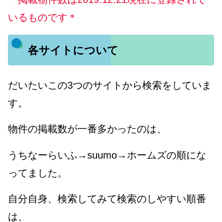
いるものです＊
各サイトについて
だいたいこの3つのサイトから検索をしていま
す。
物件の掲載数が一番多かったのは、
うちなーらいふ→suumo→ホームズの順にな
ってました。
自分自身、検索してみて検索のしやすい順番
は、