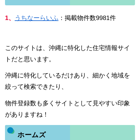
1、
うちなーらいふ
：掲載物件数9981件
このサイトは、沖縄に特化した住宅情報サイ
トだと思います。
沖縄に特化しているだけあり、細かく地域を
絞って検索できたり、
物件登録数も多くサイトとして見やすい印象
がありますね！
ホームズ