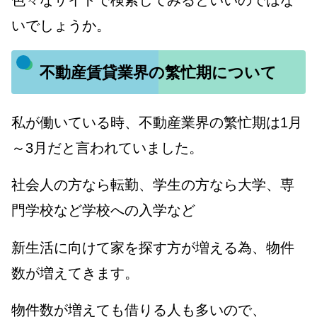
色々なサイトで検索してみるといいのではな
いでしょうか。
不動産賃貸業界の繁忙期について
私が働いている時、不動産業界の繁忙期は1月
～3月だと言われていました。
社会人の方なら転勤、学生の方なら大学、専
門学校など学校への入学など
新生活に向けて家を探す方が増える為、物件
数が増えてきます。
物件数が増えても借りる人も多いので、