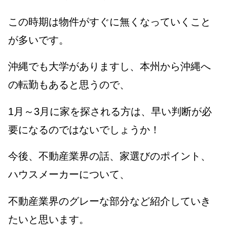
この時期は物件がすぐに無くなっていくこと
が多いです。
沖縄でも大学がありますし、本州から沖縄へ
の転勤もあると思うので、
1月～3月に家を探される方は、早い判断が必
要になるのではないでしょうか！
今後、不動産業界の話、家選びのポイント、
ハウスメーカーについて、
不動産業界のグレーな部分など紹介していき
たいと思います。