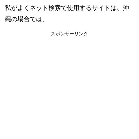
私がよくネット検索で使用するサイトは、沖
縄の場合では、
スポンサーリンク