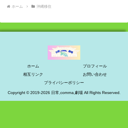
ホーム
沖縄移住
ホーム
プロフィール
相互リンク
お問い合わせ
プライバシーポリシー
Copyright © 2019-2026 日常,comma,劇場 All Rights Reserved.