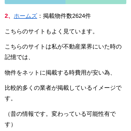
2、
ホームズ
：掲載物件数2624件
こちらのサイトもよく見ています。
こちらのサイトは私が不動産業界にいた時の
記憶では、
物件をネットに掲載する時費用が安い為、
比較的多くの業者が掲載しているイメージで
す。
（昔の情報です。変わっている可能性有で
す）