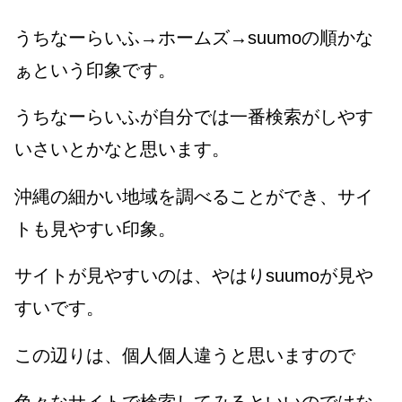
うちなーらいふ→ホームズ→suumoの順かな
ぁという印象です。
うちなーらいふが自分では一番検索がしやす
いさいとかなと思います。
沖縄の細かい地域を調べることができ、サイ
トも見やすい印象。
サイトが見やすいのは、やはりsuumoが見や
すいです。
この辺りは、個人個人違うと思いますので