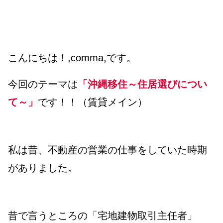
こんにちは！,comma,です。
今回のテーマは
「沖縄移住～住居選びについ
て～」
です！！（賃貸メイン）
私は昔、不動産の営業の仕事をしていた時期
がありました。
昔で言うところの「宅地建物取引主任者」