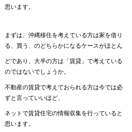
思います。
まずは、沖縄移住を考えている方は家を借り
る、買う、のどちらかになるケースがほとん
どであり、
大半の方は「賃貸」で考えている
のではないでしょうか。
不動産の賃貸で考えておられる方は今では必
ずと言っていいほど、
ネットで賃貸住宅の情報収集を行っていると
思います。