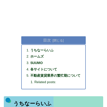
目次
うちなーらいふ
ホームズ
SUUMO
各サイトについて
不動産賃貸業界の繁忙期について
Related posts:
うちなーらいふ