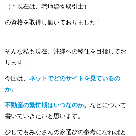
（＊現在は、宅地建物取引士）
の資格を取得し働いておりました！
そんな私も現在、沖縄への移住を目指してお
ります。
今回は、
ネットでどのサイトを見ているの
か。
不動産の繁忙期はいつなのか。
などについて
書いていきたいと思います。
少しでもみなさんの家選びの参考になればと