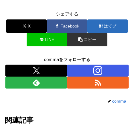
シェアする
X
Facebook
はてブ
LINE
コピー
commaをフォローする
comma
関連記事