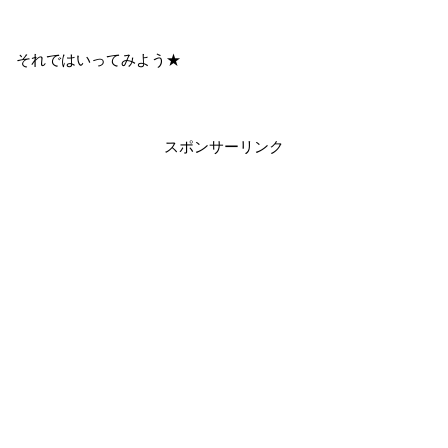
それではいってみよう★
スポンサーリンク