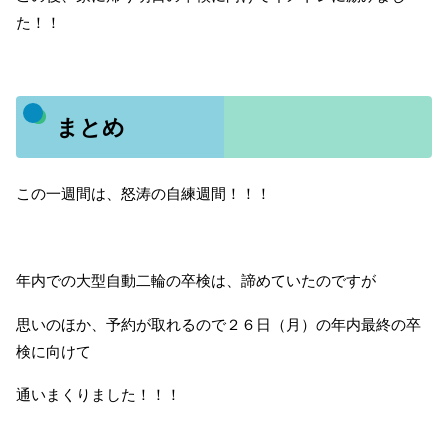
た！！
まとめ
この一週間は、怒涛の自練週間！！！
年内での大型自動二輪の卒検は、諦めていたのですが
思いのほか、予約が取れるので２６日（月）の年内最終の卒
検に向けて
通いまくりました！！！