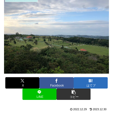
X
Facebook
はてブ
LINE
コピー
2022.12.29
2023.12.30