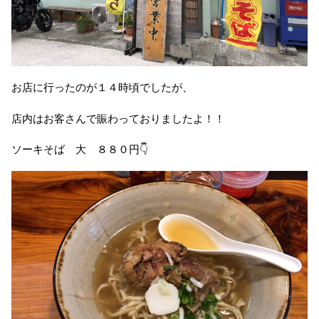
お店に行ったのが１４時頃でしたが、
店内はお客さんで賑わっておりましたよ！！
ソーキそば 大 ８８０円👇