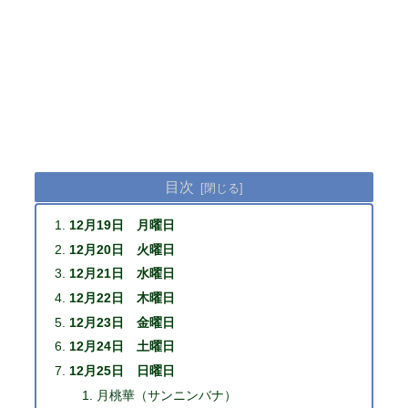
目次
12月19日 月曜日
12月20日 火曜日
12月21日 水曜日
12月22日 木曜日
12月23日 金曜日
12月24日 土曜日
12月25日 日曜日
月桃華（サンニンバナ）