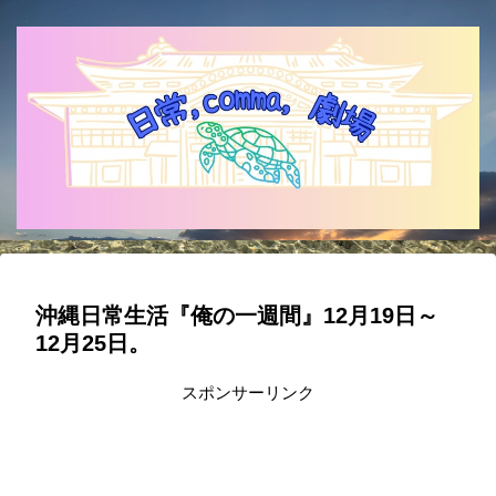
沖縄日常生活『俺の一週間』12月19日～
12月25日。
スポンサーリンク