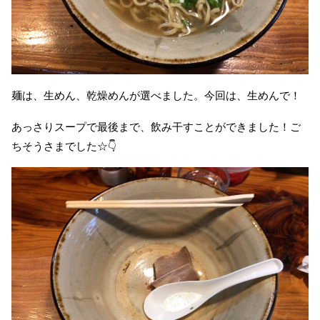
麺は、生めん、乾燥めんが選べました。今回は、生めんで！
あっさりスープで最後まで、飲み干すことができました！ご
ちそうさまでした☆👇