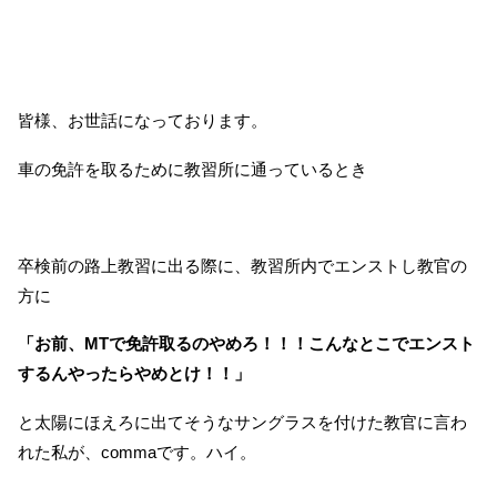
皆様、お世話になっております。
車の免許を取るために教習所に通っているとき
卒検前の路上教習に出る際に、教習所内でエンストし教官の
方に
「お前、MTで免許取るのやめろ！！！こんなとこでエンスト
するんやったらやめとけ！！」
と太陽にほえろに出てそうなサングラスを付けた教官に言わ
れた私が、commaです。ハイ。