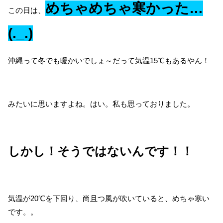
めちゃめちゃ寒かった…
この日は、
(._.)
沖縄って冬でも暖かいでしょ～だって気温15℃もあるやん！
みたいに思いますよね。はい。私も思っておりました。
しかし！そうではないんです！！
気温が20℃を下回り、尚且つ風が吹いていると、めちゃ寒い
です。。