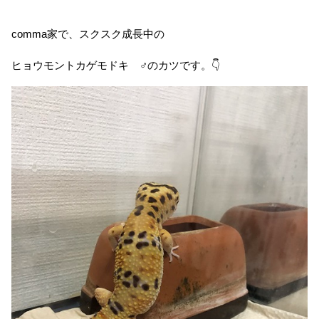
comma家で、スクスク成長中の
ヒョウモントカゲモドキ ♂のカツです。👇