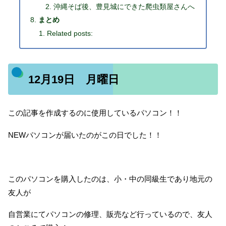
沖縄そば後、豊見城にできた爬虫類屋さんへ
まとめ
Related posts:
12月19日 月曜日
この記事を作成するのに使用しているパソコン！！
NEWパソコンが届いたのがこの日でした！！
このパソコンを購入したのは、小・中の同級生であり地元の
友人が
自営業にてパソコンの修理、販売など行っているので、友人