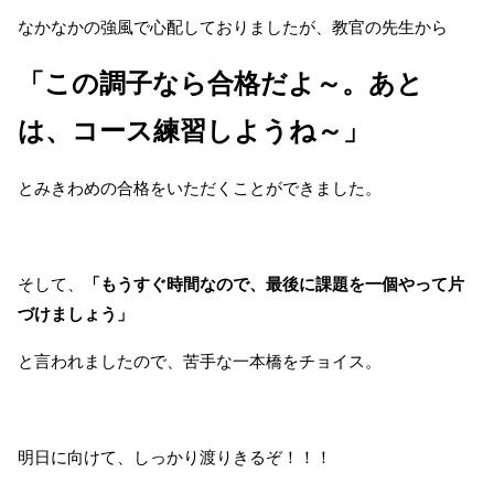
なかなかの強風で心配しておりましたが、教官の先生から
「この調子なら合格だよ～。あと
は、コース練習しようね～」
とみきわめの合格をいただくことができました。
そして、
「もうすぐ時間なので、最後に課題を一個やって片
づけましょう」
と言われましたので、苦手な一本橋をチョイス。
明日に向けて、しっかり渡りきるぞ！！！