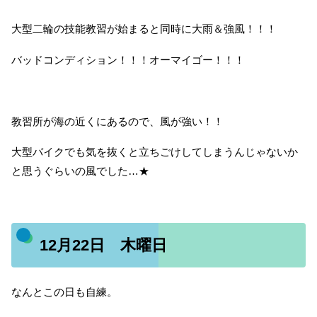
大型二輪の技能教習が始まると同時に大雨＆強風！！！
バッドコンディション！！！オーマイゴー！！！
教習所が海の近くにあるので、風が強い！！
大型バイクでも気を抜くと立ちごけしてしまうんじゃないか
と思うぐらいの風でした…★
12月22日 木曜日
なんとこの日も自練。