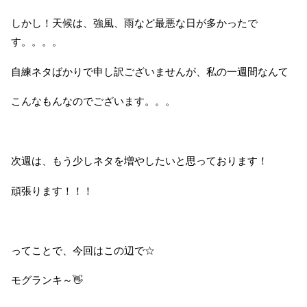
しかし！天候は、強風、雨など最悪な日が多かったで
す。。。。
自練ネタばかりで申し訳ございませんが、私の一週間なんて
こんなもんなのでございます。。。
次週は、もう少しネタを増やしたいと思っております！
頑張ります！！！
ってことで、今回はこの辺で☆
モグランキ～👋