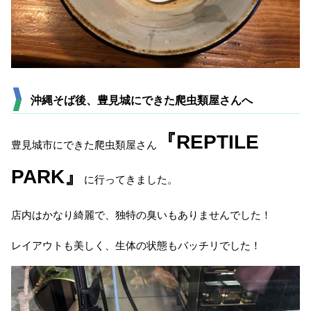
沖縄そば後、豊見城にできた爬虫類屋さんへ
『REPTILE
豊見城市にできた爬虫類屋さん
PARK』
に行ってきました。
店内はかなり綺麗で、独特の臭いもありませんでした！
レイアウトも美しく、生体の状態もバッチリでした！