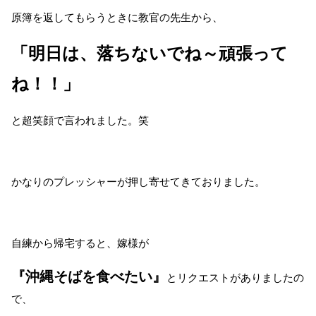
原簿を返してもらうときに教官の先生から、
「明日は、落ちないでね～頑張って
ね！！」
と超笑顔で言われました。笑
かなりのプレッシャーが押し寄せてきておりました。
自練から帰宅すると、嫁様が
『沖縄そばを食べたい』
とリクエストがありましたの
で、