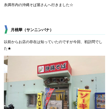
糸満市内の沖縄そば屋さんへ行きました☆
月桃華（サンニンバナ）
以前からお店の存在は知っていたのですが今回、初訪問でし
た★