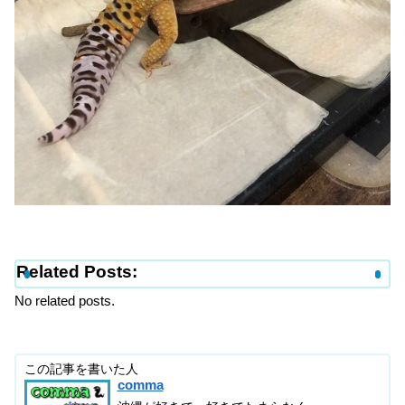
Related Posts:
No related posts.
この記事を書いた人
comma