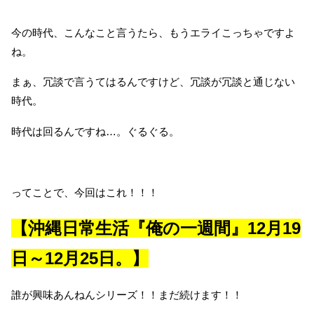
今の時代、こんなこと言うたら、もうエライこっちゃですよ
ね。
まぁ、冗談で言うてはるんですけど、冗談が冗談と通じない
時代。
時代は回るんですね…。ぐるぐる。
ってことで、今回はこれ！！！
【沖縄日常生活『俺の一週間』12月19
日～12月25日。】
誰が興味あんねんシリーズ！！まだ続けます！！