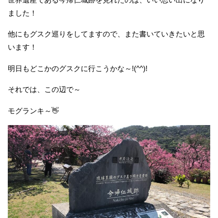
ました！
他にもグスク巡りをしてますので、また書いていきたいと思
います！
明日もどこかのグスクに行こうかな～!(^^)!
それでは、この辺で～
モグランキ～👋