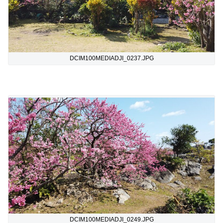
DCIM100MEDIADJI_0237.JPG
DCIM100MEDIADJI_0249.JPG