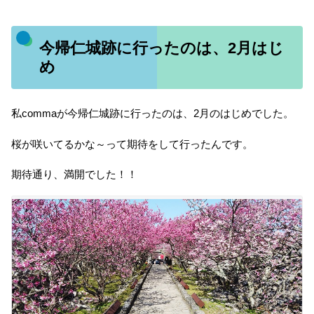
今帰仁城跡に行ったのは、2月はじ
め
私commaが今帰仁城跡に行ったのは、2月のはじめでした。
桜が咲いてるかな～って期待をして行ったんです。
期待通り、満開でした！！