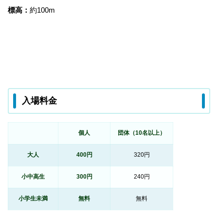
標高：
約100m
入場料金
個人
団体（10名以上）
大人
400円
320円
小中高生
300円
240円
小学生未満
無料
無料