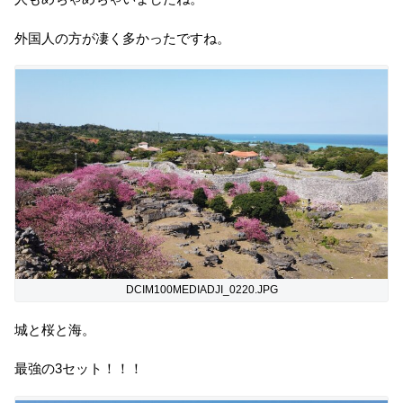
外国人の方が凄く多かったですね。
DCIM100MEDIADJI_0220.JPG
城と桜と海。
最強の3セット！！！