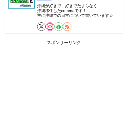
沖縄が好きで、好きでたまらなく
沖縄移住したcommaです！
主に沖縄での日常について書いています☆
スポンサーリンク