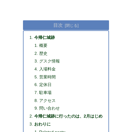
目次
今帰仁城跡
概要
歴史
グスク情報
入場料金
営業時間
定休日
駐車場
アクセス
問い合わせ
今帰仁城跡に行ったのは、2月はじめ
おわりに