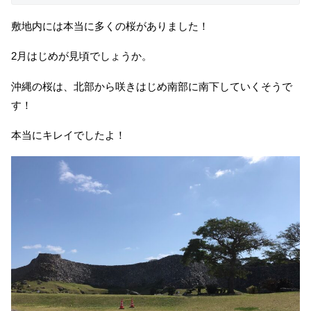
敷地内には本当に多くの桜がありました！
2月はじめが見頃でしょうか。
沖縄の桜は、北部から咲きはじめ南部に南下していくそうで
す！
本当にキレイでしたよ！