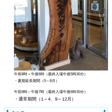
午前8時～午後6時（最終入場午後5時30分）
・夏期延長期間（5～8月）
午前8時～午後7時（最終入場午後6時30分）
・通常期間（1～4、9～12月）