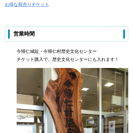
お得な前売りチケット
営業時間
今帰仁城趾・今帰仁村歴史文化センター
チケット購入で、歴史文化センターにも入れます！