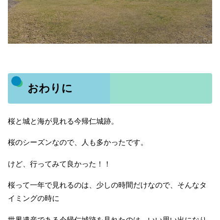
おわりに
桜と城と海が見れる今帰仁城跡。
桜のシーズンなので、人も多かったです。
けど、行ってみて良かった！！
桜って一年で見れるのは、少しの時間だけなので、そんなタ
イミングの時に
世界遺産である今帰仁城跡を見れたのは、いい思い出になり