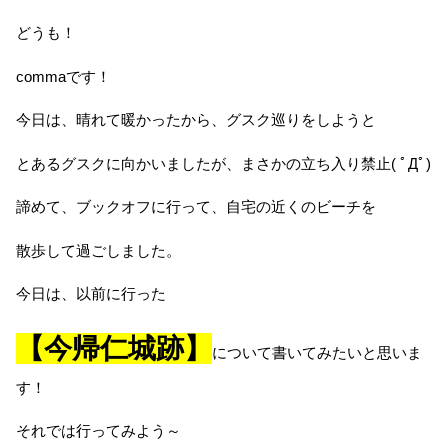
どうも！
commaです！
今日は、晴れて暖かったから、グスク巡りをしようと
とあるグスクに向かいましたが、まさかの立ち入り禁止( ﾟДﾟ)
諦めて、ブックオフに行って、自宅の近くのビーチを
散歩して過ごしました。
今日は、以前に行った
【今帰仁城跡】
について書いてみたいと思いま
す！
それでは行ってみよう～