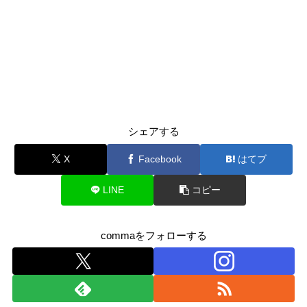
シェアする
X
Facebook
はてブ
LINE
コピー
commaをフォローする